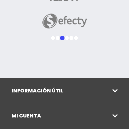
INFORMACIÓN ÚTIL
MI CUENTA