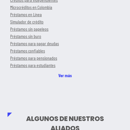
Microcréditos en Colombia
Préstamos en Línea
Simulador de crédito
Préstamos sin papeleos
Préstamos sin buro
Préstamos para pagar deudas
Préstamos confiables
Préstamos para pensionados
Préstamos para estudiantes
Ver más
ALGUNOS DE NUESTROS
ALIADOS