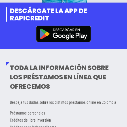
DESCÁRGATE LA APP DE
RAPICREDIT
TODA LA INFORMACIÓN SOBRE
LOS PRÉSTAMOS EN LÍNEA QUE
OFRECEMOS
Despeja tus dudas sobre los distintos préstamos online en Colombia
Préstamos personales
Créditos de libre inversión
Créditos para independientes