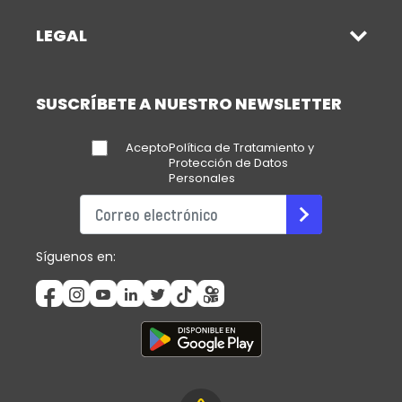
LEGAL
SUSCRÍBETE A NUESTRO NEWSLETTER
Acepto
Política de Tratamiento y
Protección de Datos
Personales
Síguenos en: