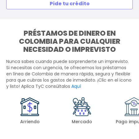
Pide tu crédito
PRÉSTAMOS DE DINERO EN
COLOMBIA PARA CUALQUIER
NECESIDAD O IMPREVISTO
Nunca sabes cuando puede sorprenderte un imprevisto.
Si necesitas con urgencia, te ofrecemos los préstamos
en línea de Colombia de manera rápida, segura y flexible
para que cubras los gastos de inmediato. ¡Clic en el icono
y listo! Aplica TyC consúltalos
Aquí
Arriendo
Mercado
Pago imp