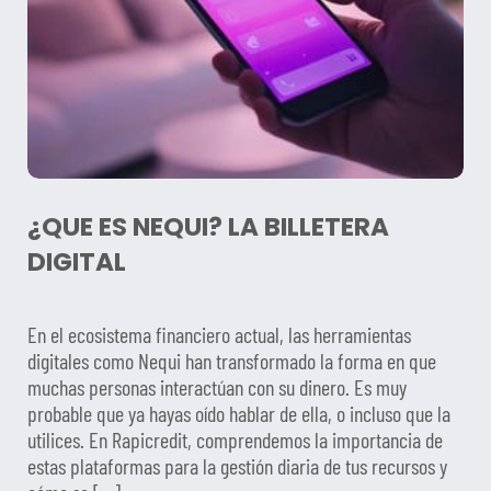
¿QUE ES NEQUI? LA BILLETERA
DIGITAL
En el ecosistema financiero actual, las herramientas
digitales como Nequi han transformado la forma en que
muchas personas interactúan con su dinero. Es muy
probable que ya hayas oído hablar de ella, o incluso que la
utilices. En Rapicredit, comprendemos la importancia de
estas plataformas para la gestión diaria de tus recursos y