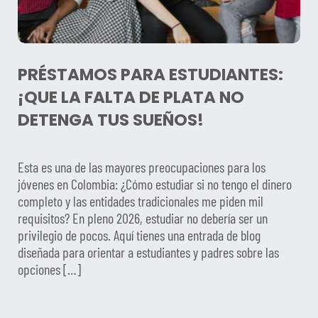
PRÉSTAMOS PARA ESTUDIANTES:
¡QUE LA FALTA DE PLATA NO
DETENGA TUS SUEÑOS!
Esta es una de las mayores preocupaciones para los
jóvenes en Colombia: ¿Cómo estudiar si no tengo el dinero
completo y las entidades tradicionales me piden mil
requisitos? En pleno 2026, estudiar no debería ser un
privilegio de pocos. Aquí tienes una entrada de blog
diseñada para orientar a estudiantes y padres sobre las
opciones […]