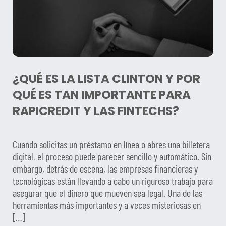
¿QUÉ ES LA LISTA CLINTON Y POR
QUÉ ES TAN IMPORTANTE PARA
RAPICREDIT Y LAS FINTECHS?
Cuando solicitas un préstamo en línea o abres una billetera
digital, el proceso puede parecer sencillo y automático. Sin
embargo, detrás de escena, las empresas financieras y
tecnológicas están llevando a cabo un riguroso trabajo para
asegurar que el dinero que mueven sea legal. Una de las
herramientas más importantes y a veces misteriosas en
[…]