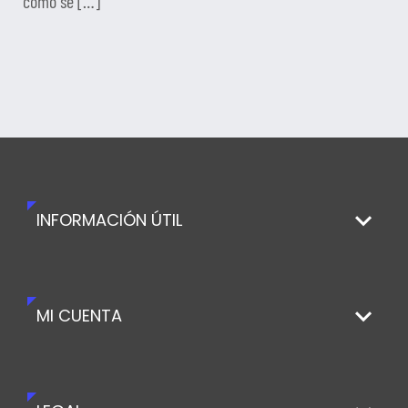
cómo se […]
INFORMACIÓN ÚTIL
MI CUENTA