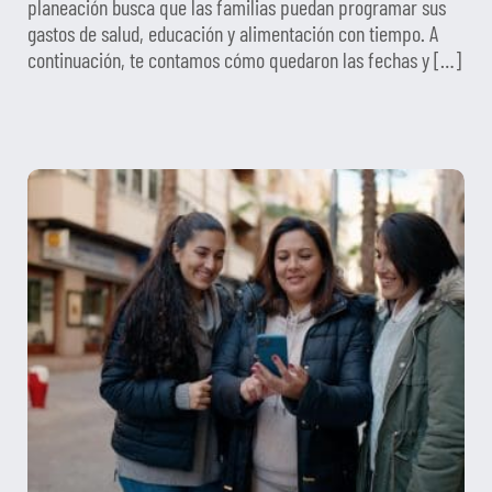
planeación busca que las familias puedan programar sus
gastos de salud, educación y alimentación con tiempo. A
continuación, te contamos cómo quedaron las fechas y […]