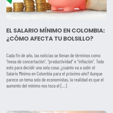
EL SALARIO MÍNIMO EN COLOMBIA:
¿CÓMO AFECTA TU BOLSILLO?
Cada fin de año, las noticias se llenan de términos como
“mesa de concertación”, “productividad” e “inflación”. Todo
esto para decidir una sola cosa: ¿cuánto va a subir el
Salario Mínimo en Colombia para el próximo año? Aunque
parece un tema solo de economistas, la realidad es que el
aumento del mínimo nos toca el […]