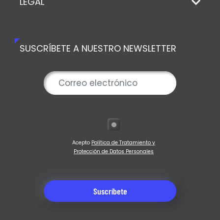
LEGAL
SUSCRÍBETE A NUESTRO NEWSLETTER
Acepto
Política de Tratamiento y
Protección de Datos Personales