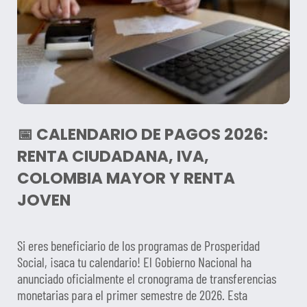
📅 CALENDARIO DE PAGOS 2026:
RENTA CIUDADANA, IVA,
COLOMBIA MAYOR Y RENTA
JOVEN
Si eres beneficiario de los programas de Prosperidad
Social, ¡saca tu calendario! El Gobierno Nacional ha
anunciado oficialmente el cronograma de transferencias
monetarias para el primer semestre de 2026. Esta