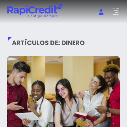
Abrir m
ARTÍCULOS DE: DINERO