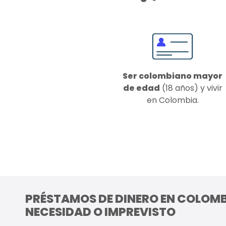
Ser colombiano mayor
de edad
(18 años) y vivir
en Colombia.
PRÉSTAMOS DE DINERO EN COLOMB
NECESIDAD O IMPREVISTO