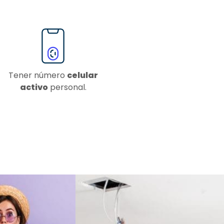
Tener número
celular
activo
personal.