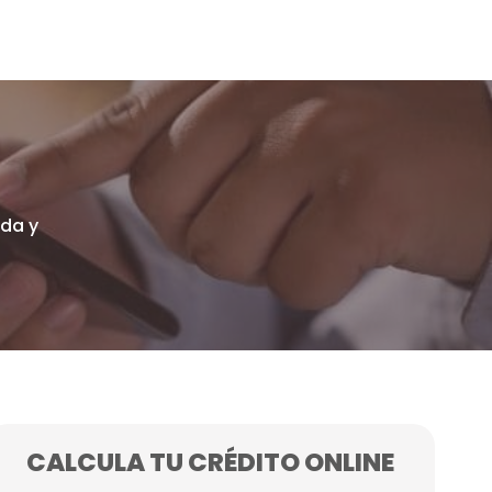
ida y
CALCULA TU CRÉDITO ONLINE