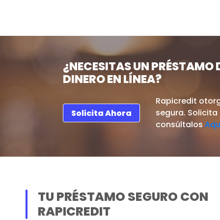
¿NECESITAS UN PRÉSTAMO 
DINERO EN LÍNEA?
Rapicredit otorg
segura. Solicita
Solicita Ahora
consúltalos
Aqu
TU PRÉSTAMO SEGURO CON
RAPICREDIT