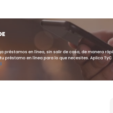
DE
a préstamos en línea, sin salir de casa, de manera ráp
 tu préstamo en línea para lo que necesites. Aplica TyC
í