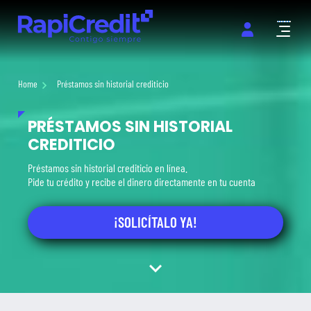
Abrir m
Home
Préstamos sin historial crediticio
PRÉSTAMOS SIN HISTORIAL
CREDITICIO
Préstamos sin historial crediticio en línea.
Pide tu crédito y recibe el dinero directamente en tu cuenta
¡SOLICÍTALO YA!