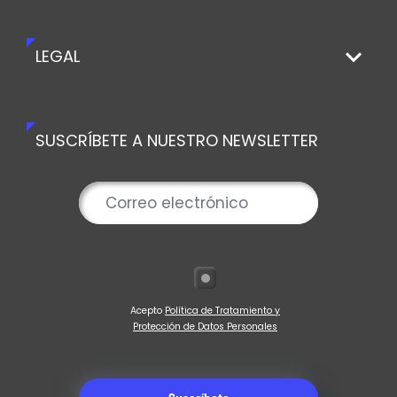
LEGAL
SUSCRÍBETE A NUESTRO NEWSLETTER
Acepto
Política de Tratamiento y
Protección de Datos Personales