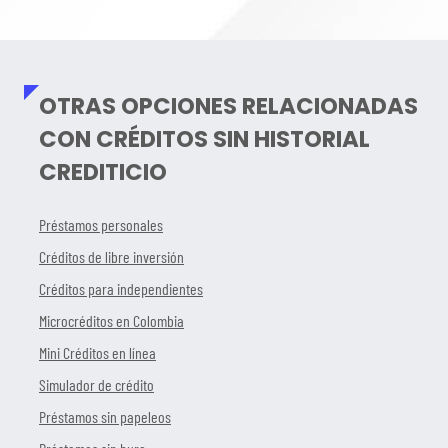
OTRAS OPCIONES RELACIONADAS
CON CRÉDITOS SIN HISTORIAL
CREDITICIO
Préstamos personales
Créditos de libre inversión
Créditos para independientes
Microcréditos en Colombia
Mini Créditos en línea
Simulador de crédito
Préstamos sin papeleos