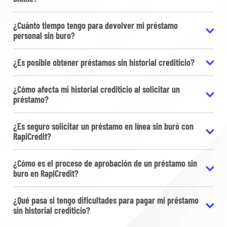
¿Cuánto tiempo tengo para devolver mi préstamo
personal sin buro?
¿Es posible obtener préstamos sin historial crediticio?
¿Cómo afecta mi historial crediticio al solicitar un
préstamo?
¿Es seguro solicitar un préstamo en línea sin buró con
RapiCredit?
¿Cómo es el proceso de aprobación de un préstamo sin
buro en RapiCredit?
¿Qué pasa si tengo dificultades para pagar mi préstamo
sin historial crediticio?