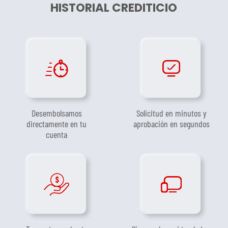
HISTORIAL CREDITICIO
Desembolsamos
Solicitud en minutos y
directamente en tu
aprobación en segundos
cuenta