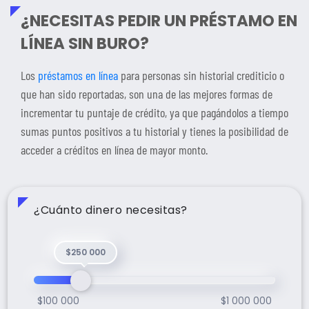
¿NECESITAS PEDIR UN PRÉSTAMO EN
LÍNEA SIN BURO?
Los
préstamos en línea
para personas sin historial crediticio o
que han sido reportadas, son una de las mejores formas de
incrementar tu puntaje de crédito, ya que pagándolos a tiempo
sumas puntos positivos a tu historial y tienes la posibilidad de
acceder a créditos en línea de mayor monto.
¿Cuánto dinero necesitas?
$250 000
$100 000
$1 000 000