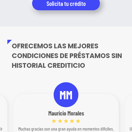
Solicita tu crédito
OFRECEMOS LAS MEJORES
CONDICIONES DE PRÉSTAMOS SIN
HISTORIAL CREDITICIO
MM
Mauricio Morales
ir
Muchas gracias son una gran ayuda en momentos difíciles.
U