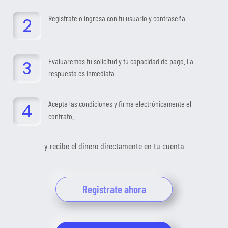
Regístrate o ingresa con tu usuario y contraseña
Evaluaremos tu solicitud y tu capacidad de pago. La
respuesta es inmediata
Acepta las condiciones y firma electrónicamente el
contrato.
y recibe el dinero directamente en tu cuenta
Registrate ahora