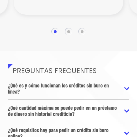
PREGUNTAS FRECUENTES
¿Qué es y cómo funcionan los créditos sin buro en
línea?
¿Qué cantidad máxima se puede pedir en un préstamo
de dinero sin historial crediticio?
¿Qué requisitos hay para pedir un crédito sin buro
online?