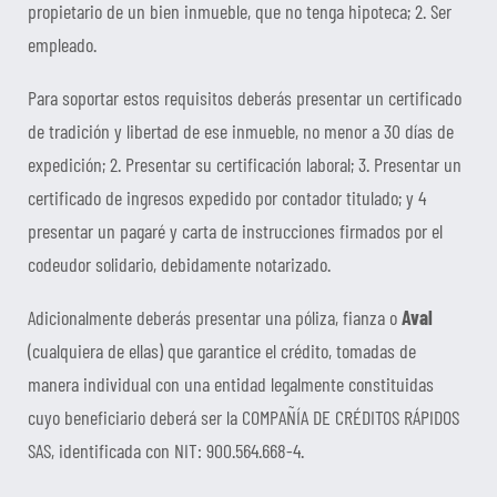
propietario de un bien inmueble, que no tenga hipoteca; 2. Ser
empleado.
Para soportar estos requisitos deberás presentar un certificado
de tradición y libertad de ese inmueble, no menor a 30 días de
expedición; 2. Presentar su certificación laboral; 3. Presentar un
certificado de ingresos expedido por contador titulado; y 4
presentar un pagaré y carta de instrucciones firmados por el
codeudor solidario, debidamente notarizado.
Adicionalmente deberás presentar una póliza, fianza o
Aval
(cualquiera de ellas) que garantice el crédito, tomadas de
manera individual con una entidad legalmente constituidas
cuyo beneficiario deberá ser la COMPAÑÍA DE CRÉDITOS RÁPIDOS
SAS, identificada con NIT: 900.564.668-4.