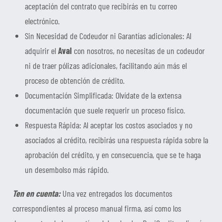
aceptación del contrato que recibirás en tu correo
electrónico.
Sin Necesidad de Codeudor ni Garantías adicionales: Al
adquirir el
Aval
con nosotros, no necesitas de un codeudor
ni de traer pólizas adicionales, facilitando aún más el
proceso de obtención de crédito.
Documentación Simplificada: Olvídate de la extensa
documentación que suele requerir un proceso físico.
Respuesta Rápida: Al aceptar los costos asociados y no
asociados al crédito, recibirás una respuesta rápida sobre la
aprobación del crédito, y en consecuencia, que se te haga
un desembolso más rápido.
Ten en cuenta:
Una vez entregados los documentos
correspondientes al proceso manual firma, así como los