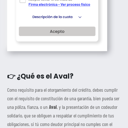
👉 ¿Qué es el Aval?
Como requisito para el otorgamiento del crédito, debes cumplir
con el requisito de constitución de una garantía, bien pueda ser
una póliza, fianza, o un
Aval
, y la presentación de un codeudor
solidario, que se obliguen a respaldar el cumplimiento de tus
obligaciones, si tú como deudor principal no cumples con el