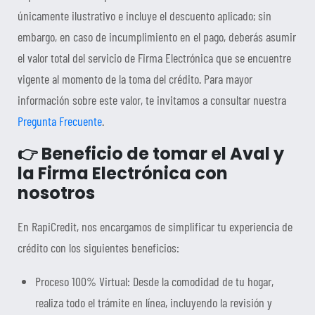
únicamente ilustrativo e incluye el descuento aplicado; sin
embargo, en caso de incumplimiento en el pago, deberás asumir
el valor total del servicio de Firma Electrónica que se encuentre
vigente al momento de la toma del crédito. Para mayor
información sobre este valor, te invitamos a consultar nuestra
Pregunta Frecuente
.
👉 Beneficio de tomar el Aval y
la Firma Electrónica con
nosotros
En RapiCredit, nos encargamos de simplificar tu experiencia de
crédito con los siguientes beneficios:
Proceso 100% Virtual: Desde la comodidad de tu hogar,
realiza todo el trámite en línea, incluyendo la revisión y