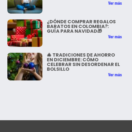
Ver más
¿DÓNDE COMPRAR REGALOS
BARATOS EN COLOMBIA?:
GUÍA PARA NAVIDAD🎁
Ver más
🎄 TRADICIONES DE AHORRO
EN DICIEMBRE: CÓMO
CELEBRAR SIN DESORDENAR EL
BOLSILLO
Ver más