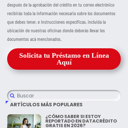
después de la aprobación del crédito en tu correo electrónico
recibirás toda la información necesaria sobre los documentos
que debes tener, e instrucciones específicas, incluida la
ubicación de nuestras oficinas donde deberás llevar los
documentos acá mencionados.
Solicita tu Préstamo en Línea
Aquí
ARTÍCULOS MÁS POPULARES
¿CÓMO SABER SI ESTOY
REPORTADO EN DATACRÉDITO
GRATIS EN 2026?