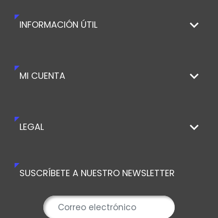
INFORMACIÓN ÚTIL
MI CUENTA
LEGAL
SUSCRÍBETE A NUESTRO NEWSLETTER