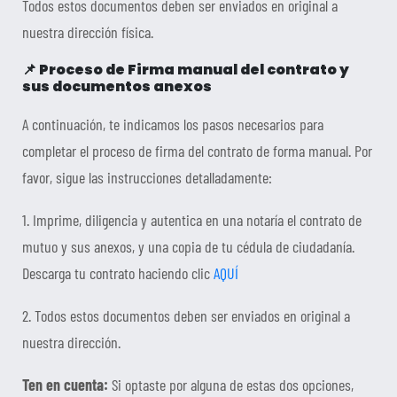
Todos estos documentos deben ser enviados en original a
nuestra dirección física.
📌
Proceso de Firma manual del contrato y
sus documentos anexos
A continuación, te indicamos los pasos necesarios para
completar el proceso de firma del contrato de forma manual. Por
favor, sigue las instrucciones detalladamente:
1. Imprime, diligencia y autentica en una notaría el contrato de
mutuo y sus anexos, y una copia de tu cédula de ciudadanía.
Descarga tu contrato haciendo clic
AQUÍ
2.
Todos estos documentos deben ser enviados en original a
nuestra dirección.
Ten en cuenta:
Si optaste por alguna de estas dos opciones,