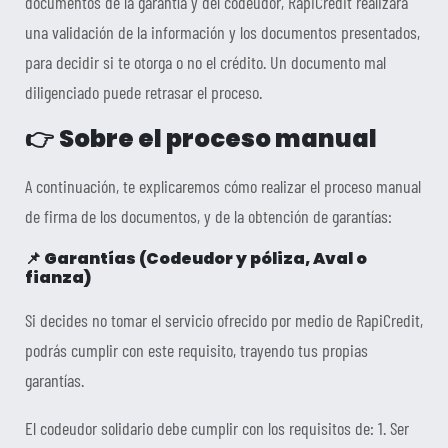
documentos de la garantía y del codeudor, RapiCredit realizará
una validación de la información y los documentos presentados,
para decidir si te otorga o no el crédito. Un documento mal
diligenciado puede retrasar el proceso.
👉
Sobre el proceso manual
A continuación, te explicaremos cómo realizar el proceso manual
de firma de los documentos, y de la obtención de garantías:
📌
Garantías (Codeudor y póliza, Aval o
fianza)
Si decides no tomar el servicio ofrecido por medio de RapiCredit,
podrás cumplir con este requisito, trayendo tus propias
garantías.
El codeudor solidario debe cumplir con los requisitos de: 1. Ser