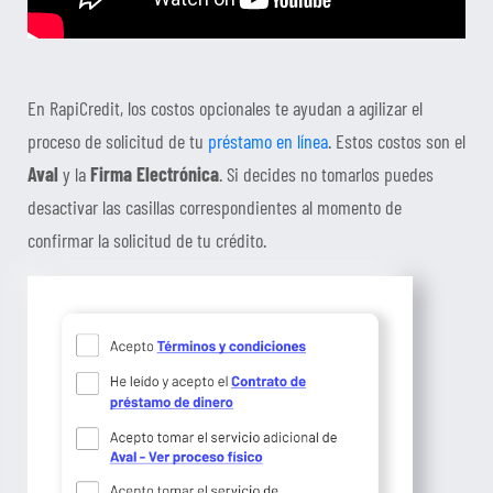
En RapiCredit, los costos opcionales te ayudan a agilizar el
proceso de solicitud de tu
préstamo en línea
. Estos costos son el
Aval
y la
Firma Electrónica
. Si decides no tomarlos puedes
desactivar las casillas correspondientes al momento de
confirmar la solicitud de tu crédito.