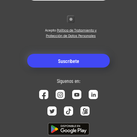
Acepto
Política de Tratamiento y
Protección de Datos Personales
Síguenos en: