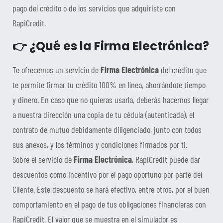
pago del crédito o de los servicios que adquiriste con
RapiCredit.
👉 ¿Qué es la Firma Electrónica?
Te ofrecemos un servicio de
Firma Electrónica
del crédito que
te permite firmar tu crédito 100% en línea, ahorrándote tiempo
y dinero. En caso que no quieras usarla, deberás hacernos llegar
a nuestra dirección una copia de tu cédula (autenticada), el
contrato de mutuo debidamente diligenciado, junto con todos
sus anexos, y los términos y condiciones firmados por ti.
Sobre el servicio de
Firma Electrónica
, RapiCredit puede dar
descuentos como incentivo por el pago oportuno por parte del
Cliente. Este descuento se hará efectivo, entre otros, por el buen
comportamiento en el pago de tus obligaciones financieras con
RapiCredit. El valor que se muestra en el simulador es