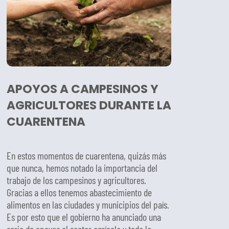
APOYOS A CAMPESINOS Y
AGRICULTORES DURANTE LA
CUARENTENA
En estos momentos de cuarentena, quizás más
que nunca, hemos notado la importancia del
trabajo de los campesinos y agricultores.
Gracias a ellos tenemos abastecimiento de
alimentos en las ciudades y municipios del país.
Es por esto que el gobierno ha anunciado una