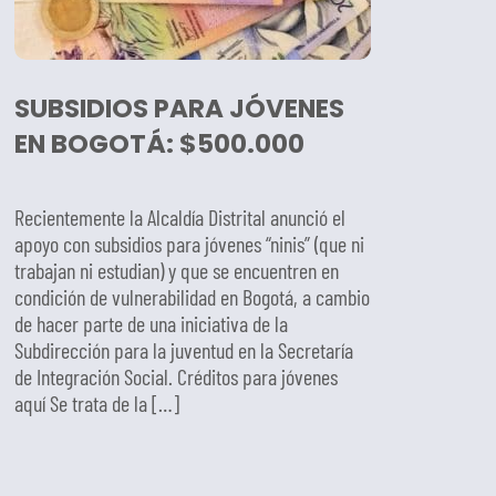
SUBSIDIOS PARA JÓVENES
EN BOGOTÁ: $500.000
Recientemente la Alcaldía Distrital anunció el
apoyo con subsidios para jóvenes “ninis” (que ni
trabajan ni estudian) y que se encuentren en
condición de vulnerabilidad en Bogotá, a cambio
de hacer parte de una iniciativa de la
Subdirección para la juventud en la Secretaría
de Integración Social. Créditos para jóvenes
aquí Se trata de la […]