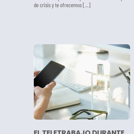
de crisis y te ofrecemos […]
EL TELETRABAJO DURANTE