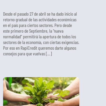
Desde el pasado 27 de abril se ha dado inicio al
retorno gradual de las actividades económicas
en el país para ciertos sectores. Pero desde
este primero de Septiembre, la “nueva
normalidad” permitirá la apertura de todos los
sectores de la economía, con ciertas exigencias.
Por eso en RapiCredit queremos darte algunos
consejos para que vuelvas […]