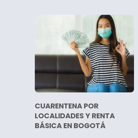
CUARENTENA POR
LOCALIDADES Y RENTA
BÁSICA EN BOGOTÁ