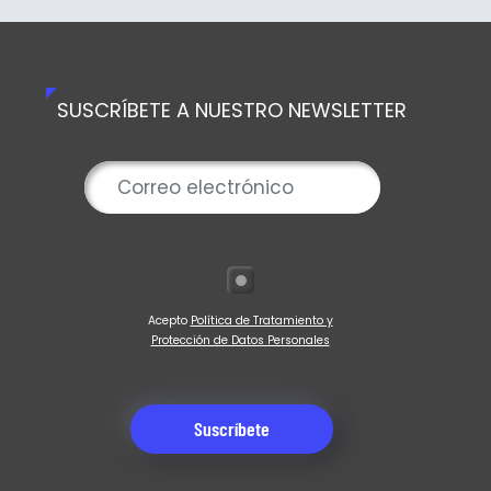
SUSCRÍBETE A NUESTRO NEWSLETTER
Acepto
Política de Tratamiento y
Protección de Datos Personales