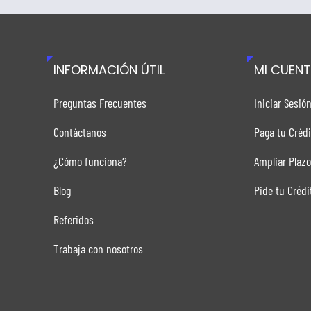
INFORMACIÓN ÚTIL
MI CUEN
Preguntas Frecuentes
Iniciar Sesió
Contáctanos
Paga tu Crédi
¿Cómo funciona?
Ampliar Plazo
Blog
Pide tu Crédi
Referidos
Trabaja con nosotros