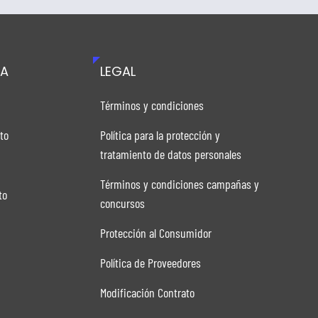
TA
LEGAL
n
Términos y condiciones
to
Política para la protección y
tratamiento de datos personales
Términos y condiciones campañas y
to
concursos
Protección al Consumidor
Política de Proveedores
Modificación Contrato