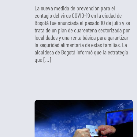
La nueva medida de prevención para el
contagio del virus COVID-19 en la ciudad de
Bogotá fue anunciada el pasado 10 de julio y se
trata de un plan de cuarentena sectorizada por
localidades y una renta básica para garantizar
la seguridad alimentaria de estas familias. La
alcaldesa de Bogotá informó que la estrategia
que […]