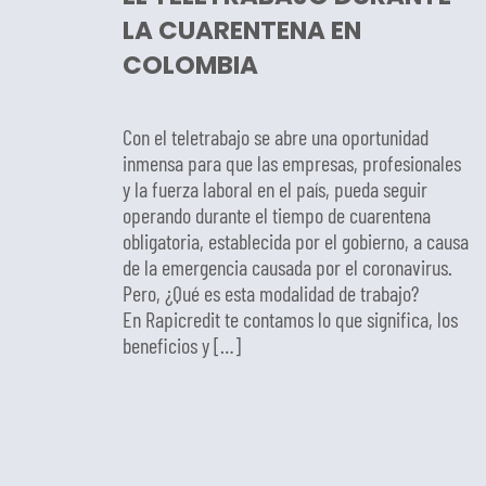
LA CUARENTENA EN
COLOMBIA
Con el teletrabajo se abre una oportunidad
inmensa para que las empresas, profesionales
y la fuerza laboral en el país, pueda seguir
operando durante el tiempo de cuarentena
obligatoria, establecida por el gobierno, a causa
de la emergencia causada por el coronavirus.
Pero, ¿Qué es esta modalidad de trabajo?
En Rapicredit te contamos lo que significa, los
beneficios y […]