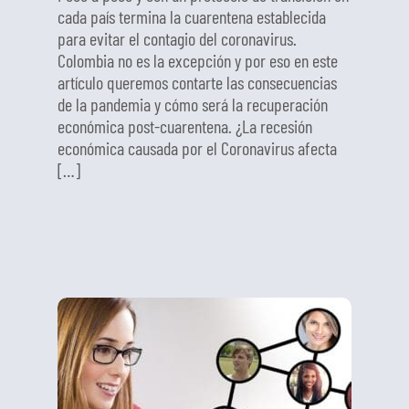
cada país termina la cuarentena establecida
para evitar el contagio del coronavirus.
Colombia no es la excepción y por eso en este
artículo queremos contarte las consecuencias
de la pandemia y cómo será la recuperación
económica post-cuarentena. ¿La recesión
económica causada por el Coronavirus afecta
[…]