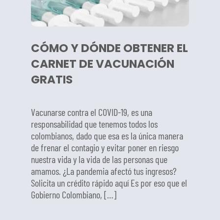
CÓMO Y DÓNDE OBTENER EL
CARNET DE VACUNACIÓN
GRATIS
Vacunarse contra el COVID-19, es una
responsabilidad que tenemos todos los
colombianos, dado que esa es la única manera
de frenar el contagio y evitar poner en riesgo
nuestra vida y la vida de las personas que
amamos. ¿La pandemia afectó tus ingresos?
Solicita un crédito rápido aquí Es por eso que el
Gobierno Colombiano, […]