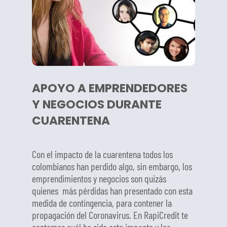
APOYO A EMPRENDEDORES
Y NEGOCIOS DURANTE
CUARENTENA
Con el impacto de la cuarentena todos los
colombianos han perdido algo, sin embargo, los
emprendimientos y negocios son quizás
quienes más pérdidas han presentado con esta
medida de contingencia, para contener la
propagación del Coronavirus. En RapiCredit te