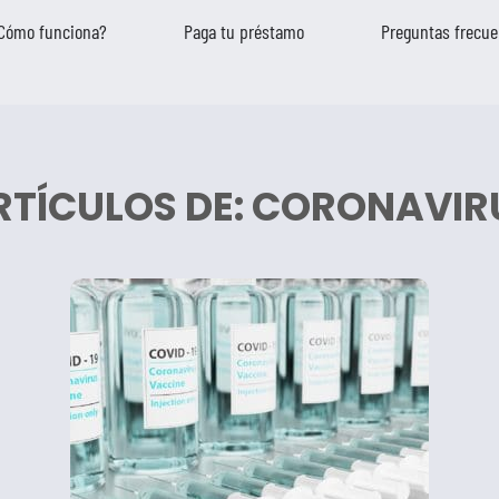
Cómo funciona?
Paga tu préstamo
Preguntas frecue
RTÍCULOS DE: CORONAVIR