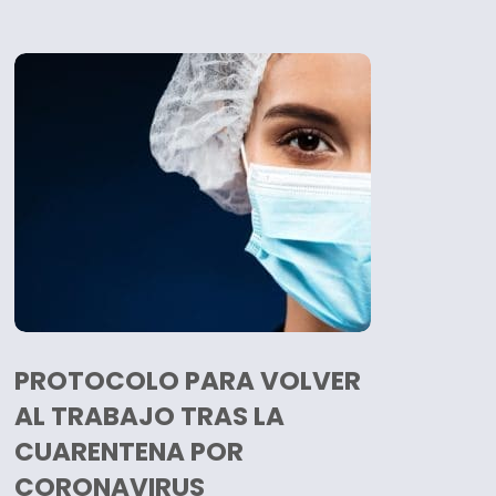
PROTOCOLO PARA VOLVER
AL TRABAJO TRAS LA
CUARENTENA POR
CORONAVIRUS