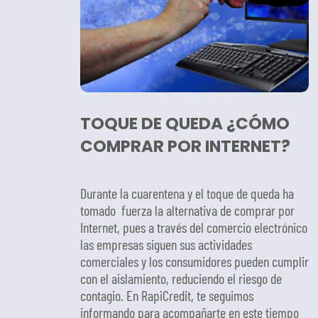
TOQUE DE QUEDA ¿CÓMO
COMPRAR POR INTERNET?
Durante la cuarentena y el toque de queda ha
tomado fuerza la alternativa de comprar por
Internet, pues a través del comercio electrónico
las empresas siguen sus actividades
comerciales y los consumidores pueden cumplir
con el aislamiento, reduciendo el riesgo de
contagio. En RapiCredit, te seguimos
informando para acompañarte en este tiempo