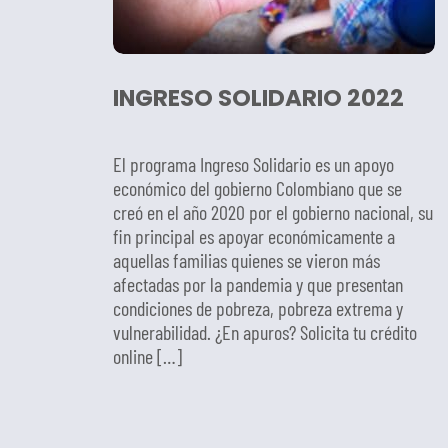
INGRESO SOLIDARIO 2022
El programa Ingreso Solidario es un apoyo
económico del gobierno Colombiano que se
creó en el año 2020 por el gobierno nacional, su
fin principal es apoyar económicamente a
aquellas familias quienes se vieron más
afectadas por la pandemia y que presentan
condiciones de pobreza, pobreza extrema y
vulnerabilidad. ¿En apuros? Solicita tu crédito
online […]