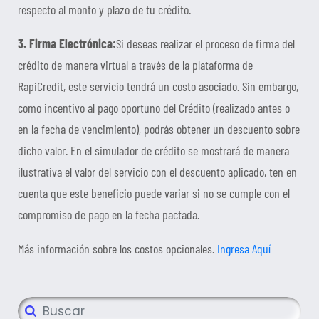
respecto al monto y plazo de tu crédito.
3. Firma Electrónica:
Si deseas realizar el proceso de firma del
crédito de manera virtual a través de la plataforma de
RapiCredit, este servicio tendrá un costo asociado. Sin embargo,
como incentivo al pago oportuno del Crédito (realizado antes o
en la fecha de vencimiento), podrás obtener un descuento sobre
dicho valor. En el simulador de crédito se mostrará de manera
ilustrativa el valor del servicio con el descuento aplicado, ten en
cuenta que este beneficio puede variar si no se cumple con el
compromiso de pago en la fecha pactada.
Más información sobre los costos opcionales.
Ingresa Aquí