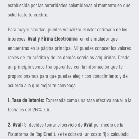
establecida por las autoridades colombianas al momento en que
solicitaste tu crédito.
Para mayor claridad, puedes visualizar el valor estimado de los
intereses,
Aval y Firma Electrónica
en el simulador que
encuentras en la página principal. Allí puedes conocer los valores
reales de tu crédito y de los demás servicios adquiridos. Desde
un principio somos transparentes con la información que te
proporcionamos para que puedas elegir con conocimiento y de
acuerdo a lo que mejor te convenga.
1. Tasa de interés:
Expresada como una tasa efectiva anual, a la
fecha es del
% E.A.
26
2. Aval:
Si decides tomar el servicio de
Aval
por medio de la
Plataforma de RapiCredit, se te cobrará un costo fijo, calculado