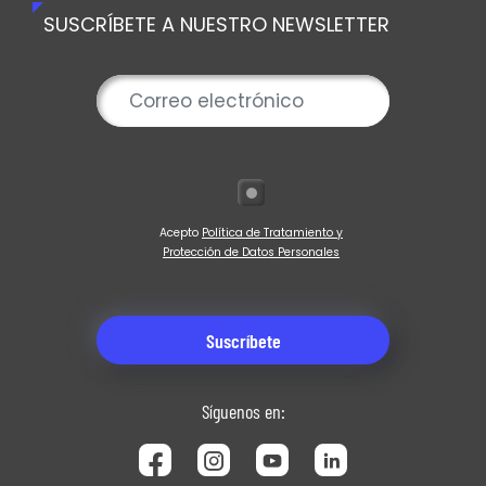
SUSCRÍBETE A NUESTRO NEWSLETTER
Acepto
Política de Tratamiento y
Protección de Datos Personales
Síguenos en: