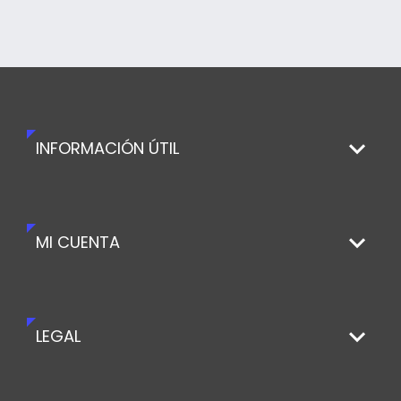
INFORMACIÓN ÚTIL
MI CUENTA
LEGAL