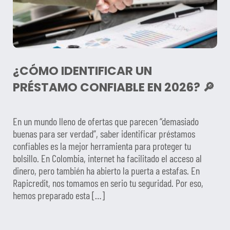
¿CÓMO IDENTIFICAR UN
PRÉSTAMO CONFIABLE EN 2026? 🔎
En un mundo lleno de ofertas que parecen “demasiado
buenas para ser verdad”, saber identificar préstamos
confiables es la mejor herramienta para proteger tu
bolsillo. En Colombia, internet ha facilitado el acceso al
dinero, pero también ha abierto la puerta a estafas. En
Rapicredit, nos tomamos en serio tu seguridad. Por eso,
hemos preparado esta […]