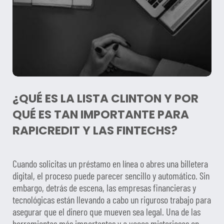
¿QUÉ ES LA LISTA CLINTON Y POR
QUÉ ES TAN IMPORTANTE PARA
RAPICREDIT Y LAS FINTECHS?
Cuando solicitas un préstamo en línea o abres una billetera
digital, el proceso puede parecer sencillo y automático. Sin
embargo, detrás de escena, las empresas financieras y
tecnológicas están llevando a cabo un riguroso trabajo para
asegurar que el dinero que mueven sea legal. Una de las
herramientas más importantes y a veces misteriosas en