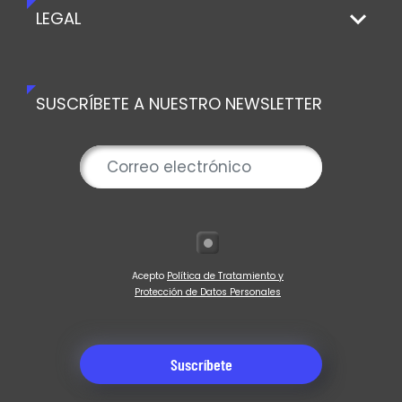
LEGAL
SUSCRÍBETE A NUESTRO NEWSLETTER
Acepto
Política de Tratamiento y
Protección de Datos Personales