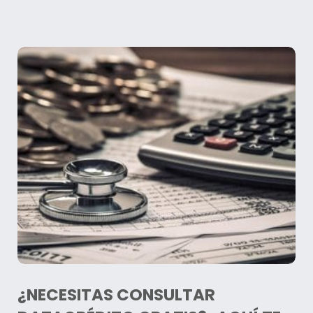
¿NECESITAS CONSULTAR