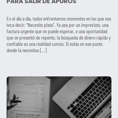
PARA SALIR DE APUROS
En el día a día, todos enfrentamos momentos en los que nos
toca decir: “Necesito plata“. Ya sea por un imprevisto, una
factura urgente que no puede esperar, o una oportunidad
que se presentó de repente, la búsqueda de dinero rápido y
confiable es una realidad común. Si estás en ese punto
donde la necesitas […]