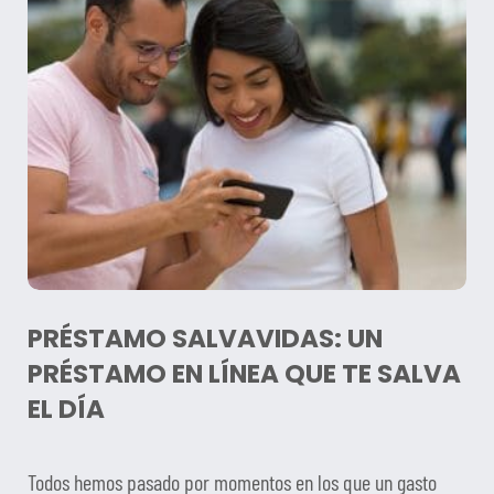
PRÉSTAMO SALVAVIDAS: UN
PRÉSTAMO EN LÍNEA QUE TE SALVA
EL DÍA
Todos hemos pasado por momentos en los que un gasto