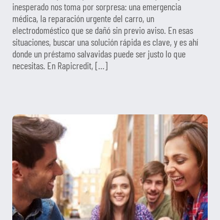
inesperado nos toma por sorpresa: una emergencia
médica, la reparación urgente del carro, un
electrodoméstico que se dañó sin previo aviso. En esas
situaciones, buscar una solución rápida es clave, y es ahí
donde un préstamo salvavidas puede ser justo lo que
necesitas. En Rapicredit, […]