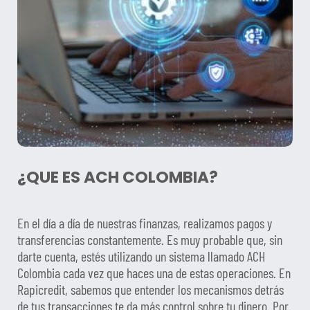
¿QUE ES ACH COLOMBIA?
En el día a día de nuestras finanzas, realizamos pagos y
transferencias constantemente. Es muy probable que, sin
darte cuenta, estés utilizando un sistema llamado ACH
Colombia cada vez que haces una de estas operaciones. En
Rapicredit, sabemos que entender los mecanismos detrás
de tus transacciones te da más control sobre tu dinero. Por