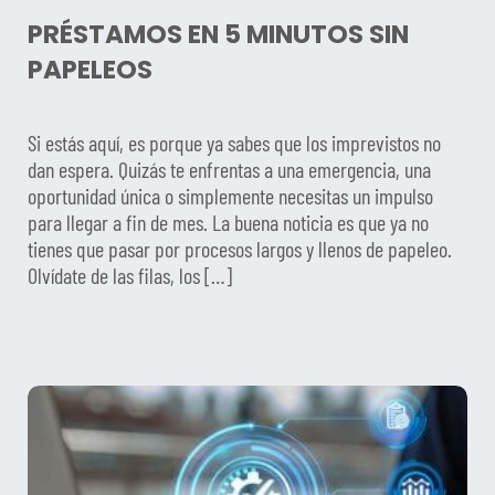
PRÉSTAMOS EN 5 MINUTOS SIN
PAPELEOS
Si estás aquí, es porque ya sabes que los imprevistos no
dan espera. Quizás te enfrentas a una emergencia, una
oportunidad única o simplemente necesitas un impulso
para llegar a fin de mes. La buena noticia es que ya no
tienes que pasar por procesos largos y llenos de papeleo.
Olvídate de las filas, los […]