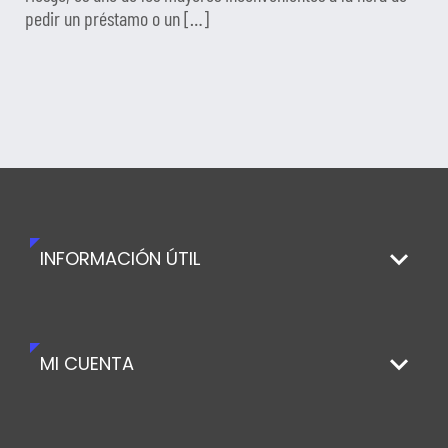
pedir un préstamo o un […]
INFORMACIÓN ÚTIL
MI CUENTA