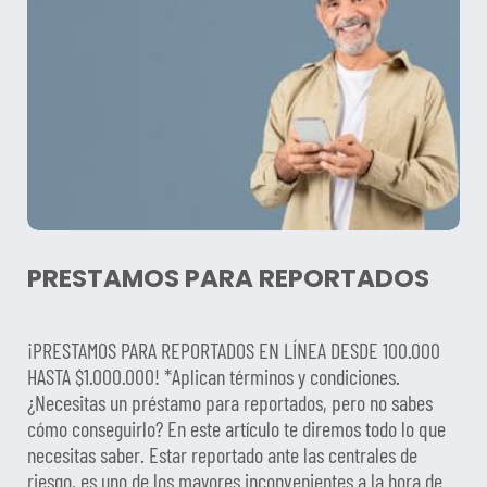
PRESTAMOS PARA REPORTADOS
¡PRESTAMOS PARA REPORTADOS EN LÍNEA DESDE 100.000
HASTA $1.000.000! *Aplican términos y condiciones.
¿Necesitas un préstamo para reportados, pero no sabes
cómo conseguirlo? En este artículo te diremos todo lo que
necesitas saber. Estar reportado ante las centrales de
riesgo, es uno de los mayores inconvenientes a la hora de