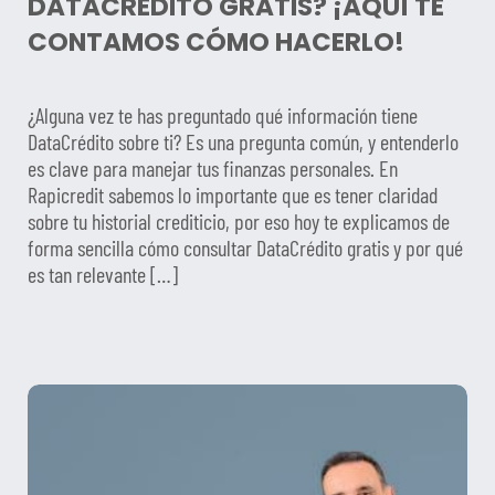
DATACRÉDITO GRATIS? ¡AQUÍ TE
CONTAMOS CÓMO HACERLO!
¿Alguna vez te has preguntado qué información tiene
DataCrédito sobre ti? Es una pregunta común, y entenderlo
es clave para manejar tus finanzas personales. En
Rapicredit sabemos lo importante que es tener claridad
sobre tu historial crediticio, por eso hoy te explicamos de
forma sencilla cómo consultar DataCrédito gratis y por qué
es tan relevante […]