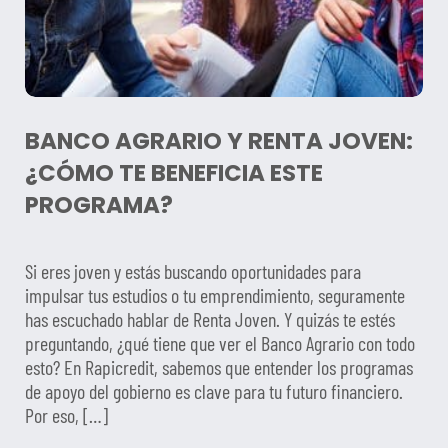
BANCO AGRARIO Y RENTA JOVEN:
¿CÓMO TE BENEFICIA ESTE
PROGRAMA?
Si eres joven y estás buscando oportunidades para
impulsar tus estudios o tu emprendimiento, seguramente
has escuchado hablar de Renta Joven. Y quizás te estés
preguntando, ¿qué tiene que ver el Banco Agrario con todo
esto? En Rapicredit, sabemos que entender los programas
de apoyo del gobierno es clave para tu futuro financiero.
Por eso, […]