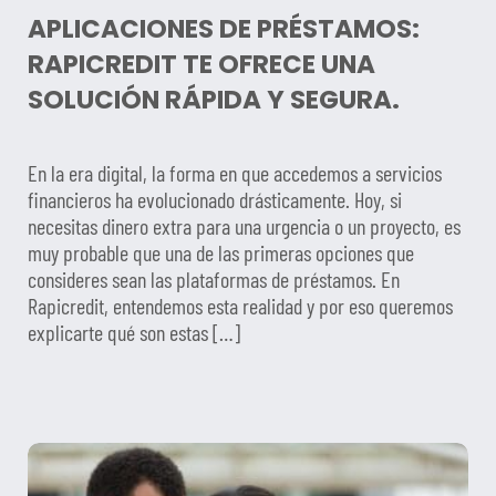
APLICACIONES DE PRÉSTAMOS:
RAPICREDIT TE OFRECE UNA
SOLUCIÓN RÁPIDA Y SEGURA.
En la era digital, la forma en que accedemos a servicios
financieros ha evolucionado drásticamente. Hoy, si
necesitas dinero extra para una urgencia o un proyecto, es
muy probable que una de las primeras opciones que
consideres sean las plataformas de préstamos. En
Rapicredit, entendemos esta realidad y por eso queremos
explicarte qué son estas […]