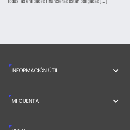
Todas las entidades financieras están obligadas […]
INFORMACIÓN ÚTIL
MI CUENTA