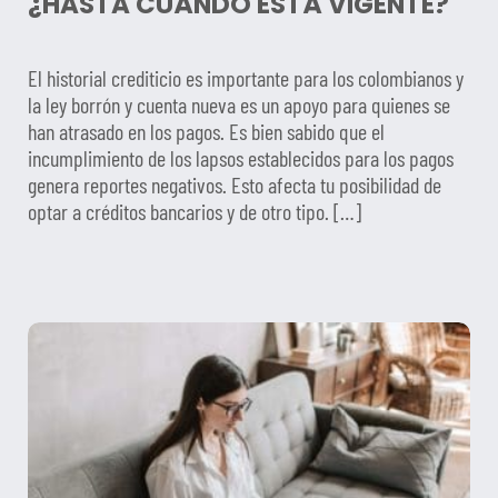
¿HASTA CUÁNDO ESTÁ VIGENTE?
El historial crediticio es importante para los colombianos y
la ley borrón y cuenta nueva es un apoyo para quienes se
han atrasado en los pagos. Es bien sabido que el
incumplimiento de los lapsos establecidos para los pagos
genera reportes negativos. Esto afecta tu posibilidad de
optar a créditos bancarios y de otro tipo. […]