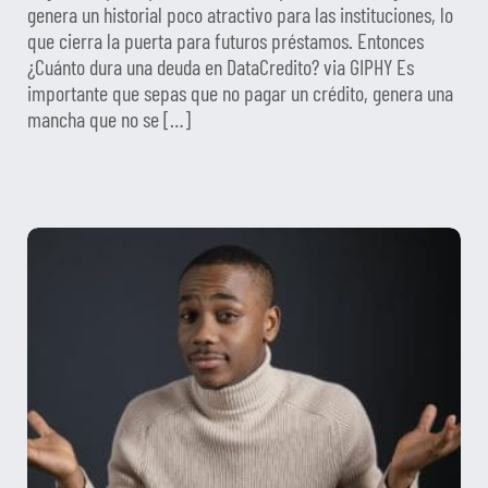
genera un historial poco atractivo para las instituciones, lo
que cierra la puerta para futuros préstamos. Entonces
¿Cuánto dura una deuda en DataCredito? via GIPHY Es
importante que sepas que no pagar un crédito, genera una
mancha que no se […]