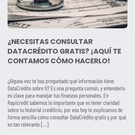
¿NECESITAS CONSULTAR
DATACRÉDITO GRATIS? ¡AQUÍ TE
CONTAMOS CÓMO HACERLO!
¿Alguna vez te has preguntado qué información tiene
DataCrédito sobre ti? Es una pregunta común, y entenderlo
es clave para manejar tus finanzas personales. En
Rapicredit sabemos lo importante que es tener claridad
sobre tu historial crediticio, por eso hoy te explicamos de
forma sencilla cómo consultar DataCrédito gratis y por qué
es tan relevante […]