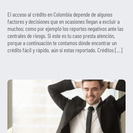
El acceso al crédito en Colombia depende de algunos
factores y decisiones que en ocasiones llegan a excluir a
muchos; como por ejemplo los reportes negativos ante las
centrales de riesgo. Si este es tu caso presta atención,
porque a continuación te contamos dónde encontrar un
crédito fácil y rápido, aún si estas reportado. Créditos […]