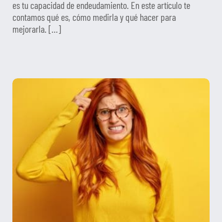
es tu capacidad de endeudamiento. En este artículo te
contamos qué es, cómo medirla y qué hacer para
mejorarla. […]