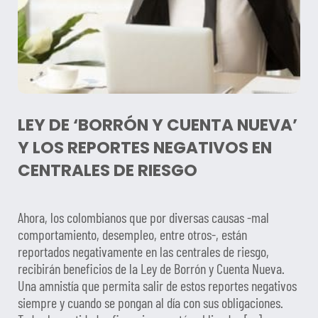
LEY DE ‘BORRÓN Y CUENTA NUEVA’
Y LOS REPORTES NEGATIVOS EN
CENTRALES DE RIESGO
Ahora, los colombianos que por diversas causas -mal
comportamiento, desempleo, entre otros-, están
reportados negativamente en las centrales de riesgo,
recibirán beneficios de la Ley de Borrón y Cuenta Nueva.
Una amnistía que permita salir de estos reportes negativos
siempre y cuando se pongan al día con sus obligaciones.