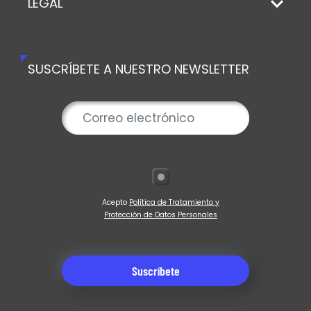
LEGAL
SUSCRÍBETE A NUESTRO NEWSLETTER
Acepto
Política de Tratamiento y
Protección de Datos Personales