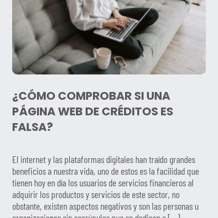
¿CÓMO COMPROBAR SI UNA
PÁGINA WEB DE CRÉDITOS ES
FALSA?
El internet y las plataformas digitales han traído grandes
beneficios a nuestra vida, uno de estos es la facilidad que
tienen hoy en día los usuarios de servicios financieros al
adquirir los productos y servicios de este sector, no
obstante, existen aspectos negativos y son las personas u
organizaciones sin escrúpulos que se dedican a […]