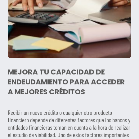
MEJORA TU CAPACIDAD DE
ENDEUDAMIENTO PARA ACCEDER
A MEJORES CRÉDITOS
Recibir un nuevo crédito o cualquier otro producto
financiero depende de diferentes factores que los bancos y
entidades financieras toman en cuenta a la hora de realizar
el estudio de viabilidad. Uno de estos factores importantes