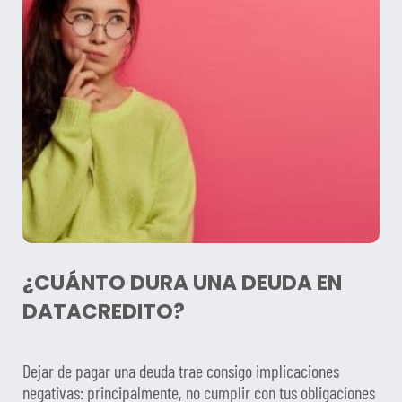
¿CUÁNTO DURA UNA DEUDA EN
DATACREDITO?
Dejar de pagar una deuda trae consigo implicaciones
negativas: principalmente, no cumplir con tus obligaciones