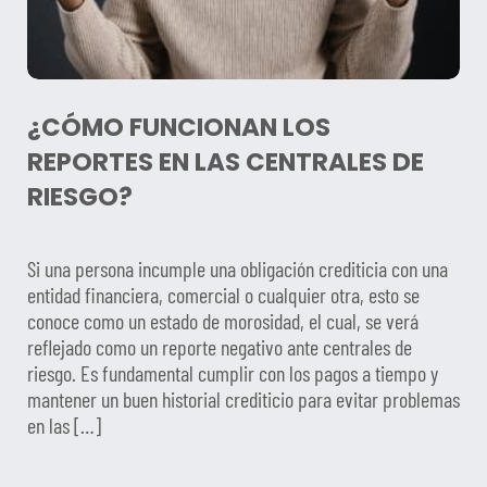
¿CÓMO FUNCIONAN LOS
REPORTES EN LAS CENTRALES DE
RIESGO?
Si una persona incumple una obligación crediticia con una
entidad financiera, comercial o cualquier otra, esto se
conoce como un estado de morosidad, el cual, se verá
reflejado como un reporte negativo ante centrales de
riesgo. Es fundamental cumplir con los pagos a tiempo y
mantener un buen historial crediticio para evitar problemas
en las […]