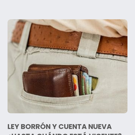
LEY BORRÓN Y CUENTA NUEVA