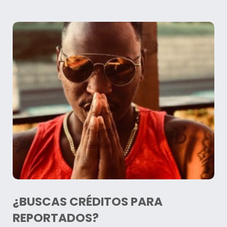
¿BUSCAS CRÉDITOS PARA
REPORTADOS?