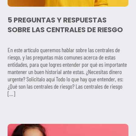
5 PREGUNTAS Y RESPUESTAS
SOBRE LAS CENTRALES DE RIESGO
En este artículo queremos hablar sobre las centrales de
riesgo, y las preguntas más comunes acerca de estas
entidades, para que logres entender por qué es importante
mantener un buen historial ante estas. ¿Necesitas dinero
urgente? Solicitalo aquí Todo lo que hay que entender, es:
¿Qué son las centrales de riesgo? Las centrales de riesgo
[…]