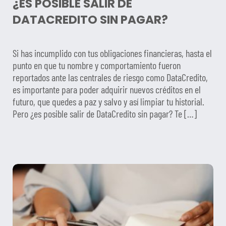
¿ES POSIBLE SALIR DE
DATACREDITO SIN PAGAR?
Si has incumplido con tus obligaciones financieras, hasta el
punto en que tu nombre y comportamiento fueron
reportados ante las centrales de riesgo como DataCredito,
es importante para poder adquirir nuevos créditos en el
futuro, que quedes a paz y salvo y así limpiar tu historial.
Pero ¿es posible salir de DataCredito sin pagar? Te […]