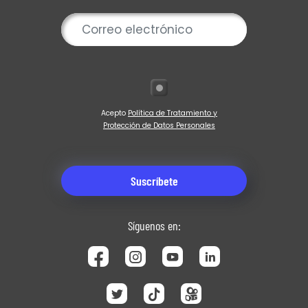
Acepto
Política de Tratamiento y
Protección de Datos Personales
Síguenos en: