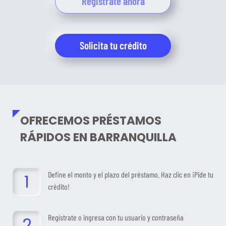
Registrate ahora
Solicita tu crédito
OFRECEMOS PRÉSTAMOS
RÁPIDOS EN BARRANQUILLA
Define el monto y el plazo del préstamo. Haz clic en ¡Pide tu
crédito!
Regístrate o ingresa con tu usuario y contraseña