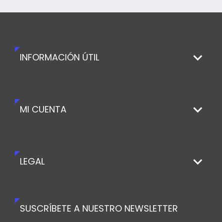
INFORMACIÓN ÚTIL
MI CUENTA
LEGAL
SUSCRÍBETE A NUESTRO NEWSLETTER