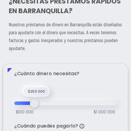
¿NECESITAS PRÉSTAMOS RÁPIDOS
EN BARRANQUILLA?
Nuestros préstamos de dinero en Barranquilla están diseñados
para ayudarte con el dinero que necesitas. A veces tenemos
facturas y gastos inesperados y nuestros préstamos pueden
ayudarte.
¿Cuánto dinero necesitas?
$250 000
$100 000
$1 000 000
Tu plazo será de h
¿Cuándo puedes pagarlo?