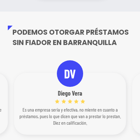
PODEMOS OTORGAR PRÉSTAMOS
SIN FIADOR EN BARRANQUILLA
DV
Diego Vera
e
Es una empresa seria y efectiva, no miente en cuanto a
préstamos, pues lo que dicen que van a prestar lo prestan.
Diez en calificación.