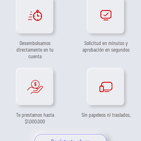
Desembolsamos
Solicitud en minutos y
directamente en tu
aprobación en segundos
cuenta
Te prestamos hasta
Sin papeleos ni traslados.
$1.000.000