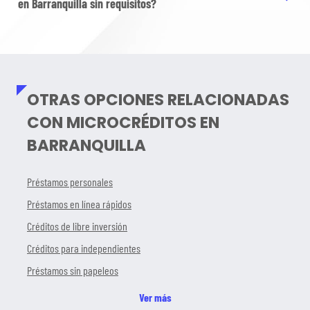
en Barranquilla sin requisitos?
OTRAS OPCIONES RELACIONADAS
CON MICROCRÉDITOS EN
BARRANQUILLA
Préstamos personales
Préstamos en línea rápidos
Créditos de libre inversión
Créditos para independientes
Préstamos sin papeleos
Ver más