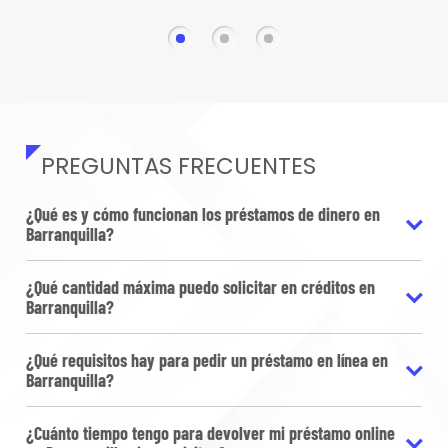
PREGUNTAS FRECUENTES
¿Qué es y cómo funcionan los préstamos de dinero en
Barranquilla?
¿Qué cantidad máxima puedo solicitar en créditos en
Barranquilla?
¿Qué requisitos hay para pedir un préstamo en línea en
Barranquilla?
¿Cuánto tiempo tengo para devolver mi préstamo online