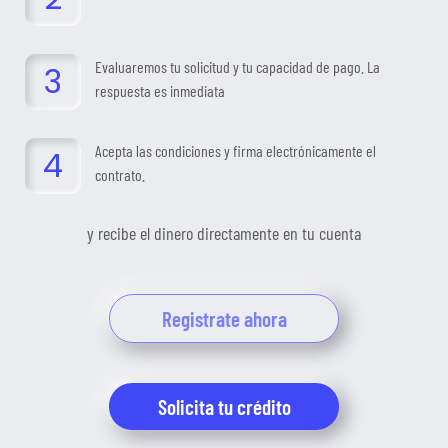
Evaluaremos tu solicitud y tu capacidad de pago. La
respuesta es inmediata
Acepta las condiciones y firma electrónicamente el
contrato.
y recibe el dinero directamente en tu cuenta
Registrate ahora
Solicita tu crédito