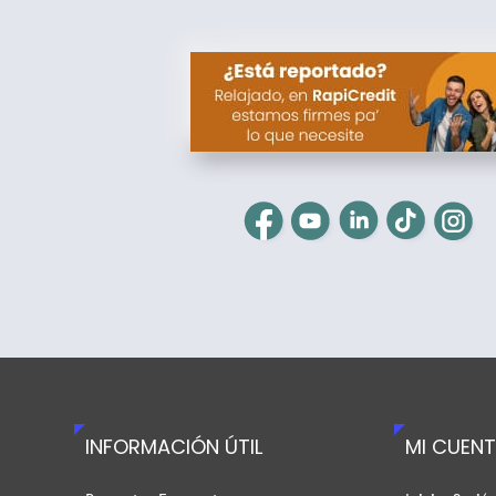
INFORMACIÓN ÚTIL
MI CUEN