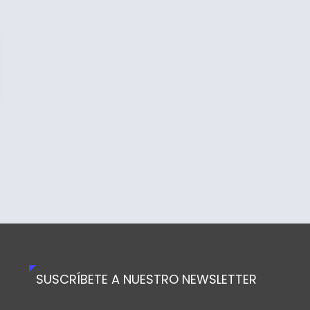
SUSCRÍBETE A NUESTRO NEWSLETTER