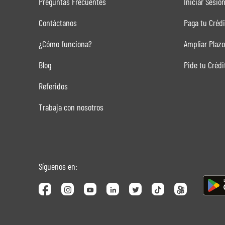
Preguntas Frecuentes
Iniciar Sesió
Contáctanos
Paga tu Crédi
¿Cómo funciona?
Ampliar Plazo
Blog
Pide tu Crédi
Referidos
Trabaja con nosotros
Síguenos en: