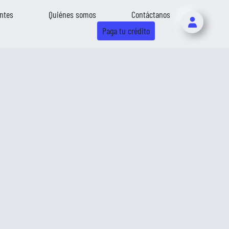
ntes
Quiénes somos
Contáctanos
Paga tu crédito