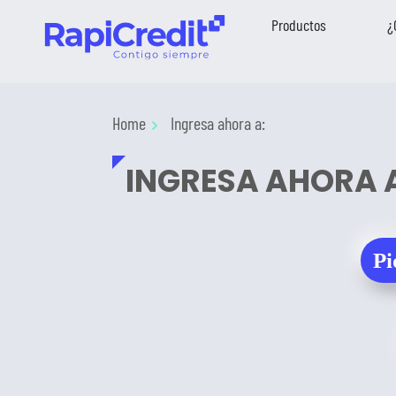
Productos
¿
Home
Ingresa ahora a:
INGRESA AHORA 
Pi