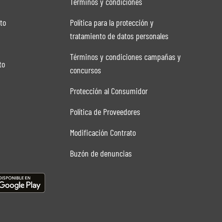
n
Términos y condiciones
to
Política para la protección y
tratamiento de datos personales
Términos y condiciones campañas y
to
concursos
Protección al Consumidor
Política de Proveedores
Modificación Contrato
Buzón de denuncias