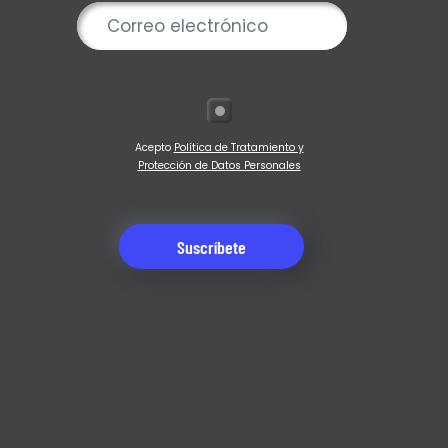
Acepto
Política de Tratamiento y
Protección de Datos Personales