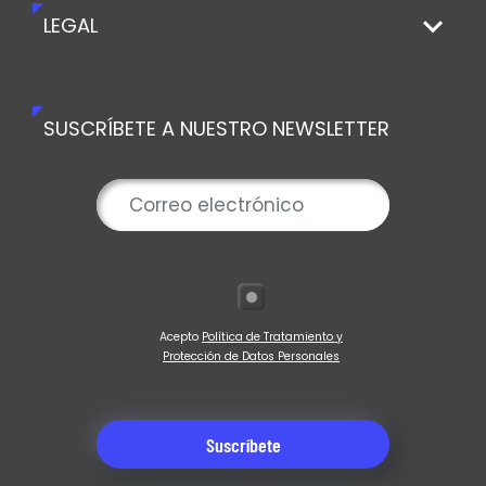
LEGAL
SUSCRÍBETE A NUESTRO NEWSLETTER
Acepto
Política de Tratamiento y
Protección de Datos Personales