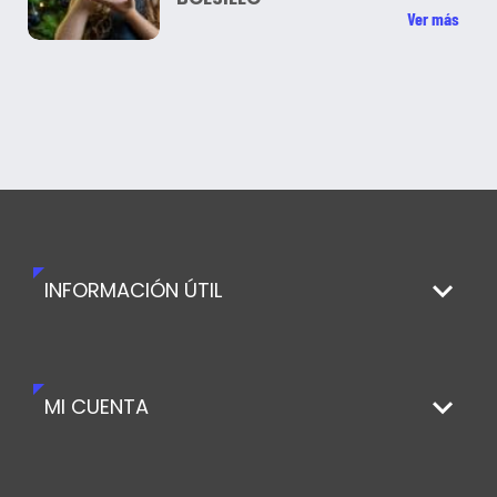
Ver más
INFORMACIÓN ÚTIL
MI CUENTA