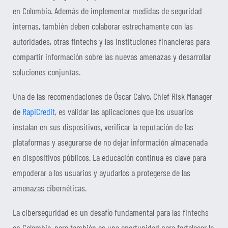
en Colombia. Además de implementar medidas de seguridad
internas, también deben colaborar estrechamente con las
autoridades, otras fintechs y las instituciones financieras para
compartir información sobre las nuevas amenazas y desarrollar
soluciones conjuntas.
Una de las recomendaciones de Óscar Calvo, Chief Risk Manager
de
RapiCredit
, es validar las aplicaciones que los usuarios
instalan en sus dispositivos, verificar la reputación de las
plataformas y asegurarse de no dejar información almacenada
en dispositivos públicos. La educación continua es clave para
empoderar a los usuarios y ayudarlos a protegerse de las
amenazas cibernéticas.
La ciberseguridad es un desafío fundamental para las fintechs
en Colombia, pero también es una oportunidad para fortalecer la