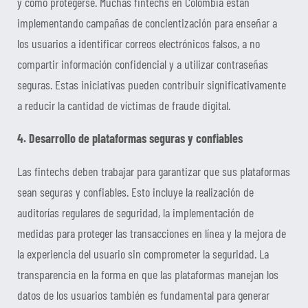
y cómo protegerse. Muchas fintechs en Colombia están
implementando campañas de concientización para enseñar a
los usuarios a identificar correos electrónicos falsos, a no
compartir información confidencial y a utilizar contraseñas
seguras. Estas iniciativas pueden contribuir significativamente
a reducir la cantidad de víctimas de fraude digital.
4. Desarrollo de plataformas seguras y confiables
Las fintechs deben trabajar para garantizar que sus plataformas
sean seguras y confiables. Esto incluye la realización de
auditorías regulares de seguridad, la implementación de
medidas para proteger las transacciones en línea y la mejora de
la experiencia del usuario sin comprometer la seguridad. La
transparencia en la forma en que las plataformas manejan los
datos de los usuarios también es fundamental para generar