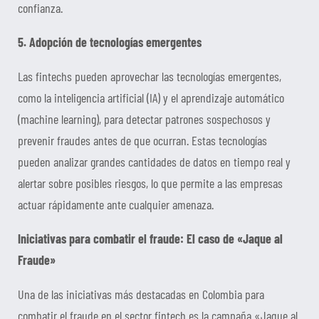
confianza.
5. Adopción de tecnologías emergentes
Las fintechs pueden aprovechar las tecnologías emergentes,
como la inteligencia artificial (IA) y el aprendizaje automático
(machine learning), para detectar patrones sospechosos y
prevenir fraudes antes de que ocurran. Estas tecnologías
pueden analizar grandes cantidades de datos en tiempo real y
alertar sobre posibles riesgos, lo que permite a las empresas
actuar rápidamente ante cualquier amenaza.
Iniciativas para combatir el fraude: El caso de «Jaque al
Fraude»
Una de las iniciativas más destacadas en Colombia para
combatir el fraude en el sector fintech es la campaña «Jaque al