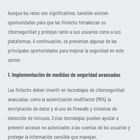
Aunque los retos son significativos, también existen
oportunidades para que las fintechs fortalezcan su
ciberseguridad y protejan tanto a sus usuarios como a sus
plataformas. A continuación, se presentan algunas de las
principales oportunidades para mejorar la seguridad en este
sector:
1. Implementación de medidas de seguridad avanzadas
Las fintechs deben invertir en tecnologías de ciberseguridad
avanzadas, como la autenticación multifactor (MFA), la
encriptación de datos y el uso de firewalls y sistemas de
detección de intrusos. Estas tecnologías pueden ayudar a
prevenir accesos no autorizados a las cuentas de los usuarios y
proteger la información sensible que manejan.