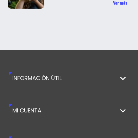
Ver más
INFORMACIÓN ÚTIL
MI CUENTA