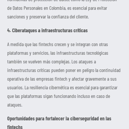
de Datos Personales en Colombia, es esencial para evitar
sanciones y preservar la confianza del cliente.
4. Ciberataques a infraestructuras críticas
A medida que las fintechs crecen y se integran con otras
plataformas y servicios, las infraestructuras tecnológicas
también se vuelven más complejas. Los ataques a
infraestructuras críticas pueden poner en peligro la continuidad
operativa de las empresas fintech y afectar gravemente a sus
usuarios. La resiliencia cibernética es esencial para garantizar
que las plataformas sigan funcionando incluso en caso de
ataques.
Oportunidades para fortalecer la ciberseguridad en las
fintechs