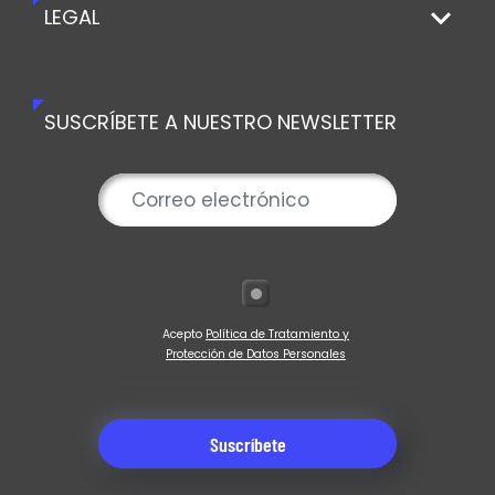
LEGAL
SUSCRÍBETE A NUESTRO NEWSLETTER
Acepto
Política de Tratamiento y
Protección de Datos Personales