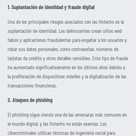
1. Suplantación de identidad y fraude digital
Uno de los principales riesgos asociados con las fintechs es la
suplantación de identidad. Los delincuentes crean sitios web
falsos y aplicaciones fraudulentas para engañar a los usuarios y
robar sus datos personales, como contraseñas, números de
tarjetas de crédito y otros detalles sensibles. Este tipo de fraude
ha aumentado significativamente en los últimos años debido a
la proliferación de dispositivos móviles y la digitalización de las
transacciones financieras.
2. Ataques de phishing
El phishing sigue siendo una de las amenazas más comunes en
el mundo digital, y las fintechs no están exentas. Los
cibercriminales utilizan técnicas de ingeniería social para