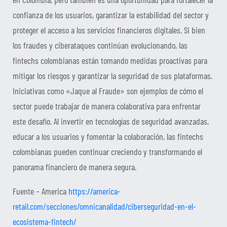
confianza de los usuarios, garantizar la estabilidad del sector y
proteger el acceso a los servicios financieros digitales. Si bien
los fraudes y ciberataques continúan evolucionando, las
fintechs colombianas están tomando medidas proactivas para
mitigar los riesgos y garantizar la seguridad de sus plataformas.
Iniciativas como «Jaque al Fraude» son ejemplos de cómo el
sector puede trabajar de manera colaborativa para enfrentar
este desafío. Al invertir en tecnologías de seguridad avanzadas,
educar a los usuarios y fomentar la colaboración, las fintechs
colombianas pueden continuar creciendo y transformando el
panorama financiero de manera segura.
Fuente – America
https://america-
retail.com/secciones/omnicanalidad/ciberseguridad-en-el-
ecosistema-fintech/