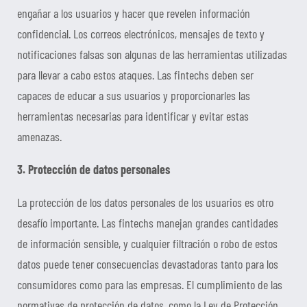
engañar a los usuarios y hacer que revelen información
confidencial. Los correos electrónicos, mensajes de texto y
notificaciones falsas son algunas de las herramientas utilizadas
para llevar a cabo estos ataques. Las fintechs deben ser
capaces de educar a sus usuarios y proporcionarles las
herramientas necesarias para identificar y evitar estas
amenazas.
3. Protección de datos personales
La protección de los datos personales de los usuarios es otro
desafío importante. Las fintechs manejan grandes cantidades
de información sensible, y cualquier filtración o robo de estos
datos puede tener consecuencias devastadoras tanto para los
consumidores como para las empresas. El cumplimiento de las
normativas de protección de datos, como la Ley de Protección