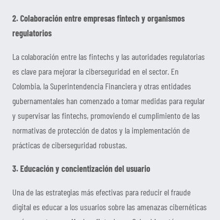
2. Colaboración entre empresas fintech y organismos
regulatorios
La colaboración entre las fintechs y las autoridades regulatorias
es clave para mejorar la ciberseguridad en el sector. En
Colombia, la Superintendencia Financiera y otras entidades
gubernamentales han comenzado a tomar medidas para regular
y supervisar las fintechs, promoviendo el cumplimiento de las
normativas de protección de datos y la implementación de
prácticas de ciberseguridad robustas.
3. Educación y concientización del usuario
Una de las estrategias más efectivas para reducir el fraude
digital es educar a los usuarios sobre las amenazas cibernéticas