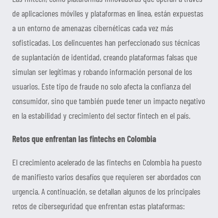
de aplicaciones móviles y plataformas en línea, están expuestas
a un entorno de amenazas cibernéticas cada vez más
sofisticadas. Los delincuentes han perfeccionado sus técnicas
de suplantación de identidad, creando plataformas falsas que
simulan ser legítimas y robando información personal de los
usuarios. Este tipo de fraude no solo afecta la confianza del
consumidor, sino que también puede tener un impacto negativo
en la estabilidad y crecimiento del sector fintech en el país.
Retos que enfrentan las fintechs en Colombia
El crecimiento acelerado de las fintechs en Colombia ha puesto
de manifiesto varios desafíos que requieren ser abordados con
urgencia. A continuación, se detallan algunos de los principales
retos de ciberseguridad que enfrentan estas plataformas: