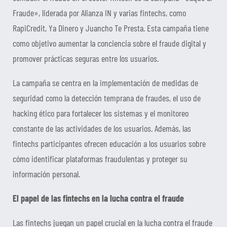
Fraude», liderada por Alianza IN y varias fintechs, como
RapiCredit, Ya Dinero y Juancho Te Presta. Esta campaña tiene
como objetivo aumentar la conciencia sobre el fraude digital y
promover prácticas seguras entre los usuarios.
La campaña se centra en la implementación de medidas de
seguridad como la detección temprana de fraudes, el uso de
hacking ético para fortalecer los sistemas y el monitoreo
constante de las actividades de los usuarios. Además, las
fintechs participantes ofrecen educación a los usuarios sobre
cómo identificar plataformas fraudulentas y proteger su
información personal.
El papel de las fintechs en la lucha contra el fraude
Las fintechs juegan un papel crucial en la lucha contra el fraude