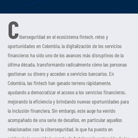
C
iberseguridad en el ecosistema fintech, retos y
oportunidades en Colombia, la digitalización de los servicios
financieros ha sido uno de los avances más disruptivos de la
última década, transformando radicalmente cómo las personas
gestionan su dinero y acceden a servicios bancarios. En
Colombia, las fintech han ganado terreno rápidamente,
ayudando a democratizar el acceso a los servicios financieros,
mejorando la eficiencia y brindando nuevas oportunidades para
la inclusión financiera. Sin embargo, este auge ha venido
acompañado de una serie de desafíos, en particular aquellos
relacionados con la ciberseguridad, lo que ha puesto en