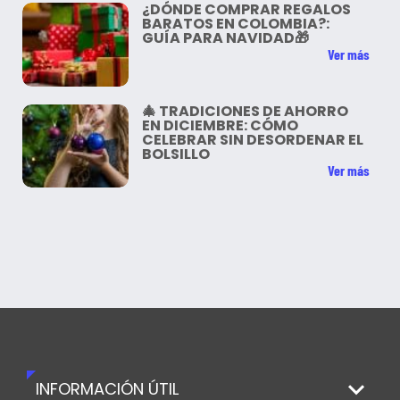
¿DÓNDE COMPRAR REGALOS
BARATOS EN COLOMBIA?:
GUÍA PARA NAVIDAD🎁
Ver más
🎄 TRADICIONES DE AHORRO
EN DICIEMBRE: CÓMO
CELEBRAR SIN DESORDENAR EL
BOLSILLO
Ver más
INFORMACIÓN ÚTIL