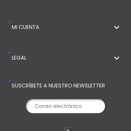
MI CUENTA
LEGAL
SUSCRÍBETE A NUESTRO NEWSLETTER