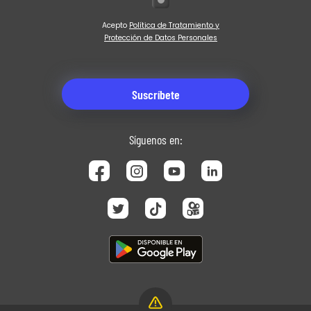
Acepto
Política de Tratamiento y
Protección de Datos Personales
Síguenos en: