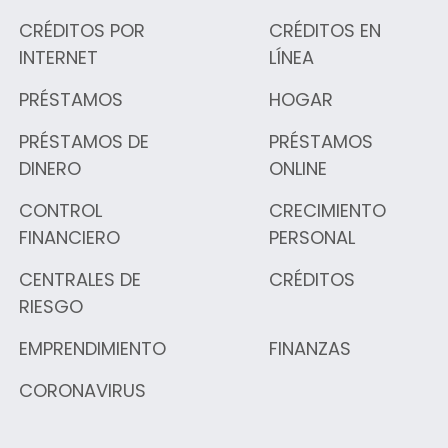
CRÉDITOS POR
CRÉDITOS EN
INTERNET
LÍNEA
PRÉSTAMOS
HOGAR
PRÉSTAMOS DE
PRÉSTAMOS
DINERO
ONLINE
CONTROL
CRECIMIENTO
FINANCIERO
PERSONAL
CENTRALES DE
CRÉDITOS
RIESGO
EMPRENDIMIENTO
FINANZAS
CORONAVIRUS