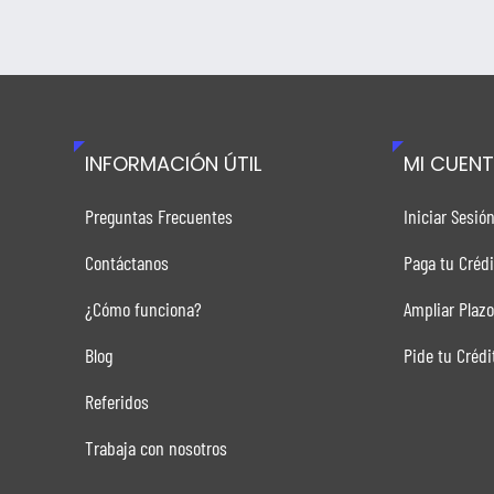
INFORMACIÓN ÚTIL
MI CUEN
Preguntas Frecuentes
Iniciar Sesió
Contáctanos
Paga tu Crédi
¿Cómo funciona?
Ampliar Plazo
Blog
Pide tu Crédi
Referidos
Trabaja con nosotros