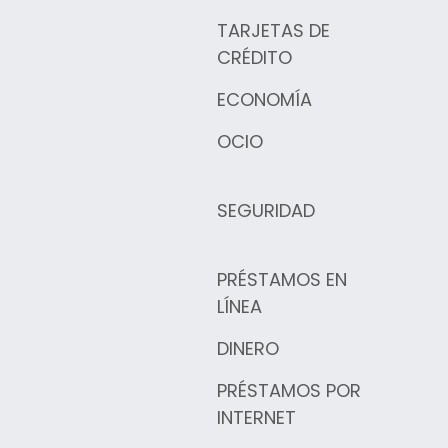
TARJETAS DE
CRÉDITO
ECONOMÍA
OCIO
SEGURIDAD
PRÉSTAMOS EN
LÍNEA
DINERO
PRÉSTAMOS POR
INTERNET