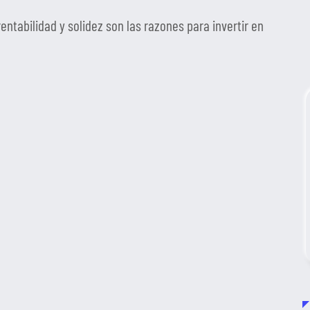
entabilidad y solidez son las razones para invertir en