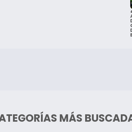
ATEGORÍAS MÁS BUSCAD