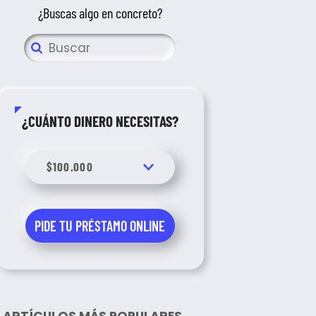
¿Buscas algo en concreto?
¿CUÁNTO DINERO NECESITAS?
ARTÍCULOS MÁS POPULARES