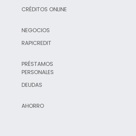
CRÉDITOS ONLINE
NEGOCIOS
RAPICREDIT
PRÉSTAMOS
PERSONALES
DEUDAS
AHORRO