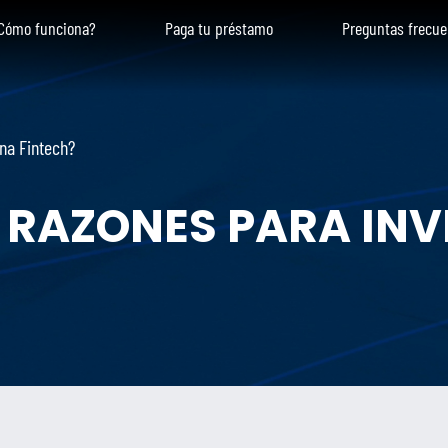
Cómo funciona?
Paga tu préstamo
Preguntas frecue
una Fintech?
 RAZONES PARA INV