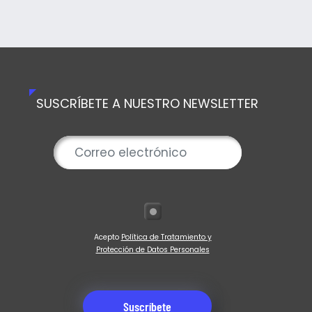
SUSCRÍBETE A NUESTRO NEWSLETTER
Acepto
Política de Tratamiento y
Protección de Datos Personales