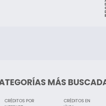
ATEGORÍAS MÁS BUSCAD
CRÉDITOS POR
CRÉDITOS EN