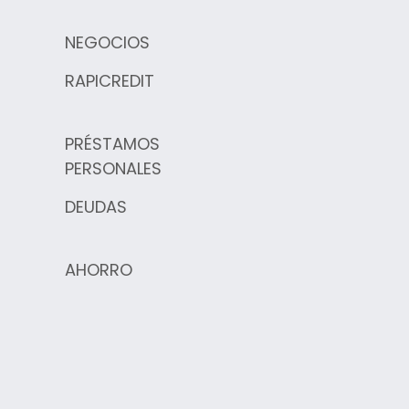
NEGOCIOS
RAPICREDIT
PRÉSTAMOS
PERSONALES
DEUDAS
AHORRO