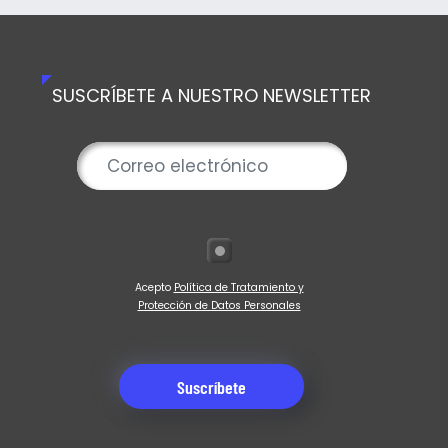
SUSCRÍBETE A NUESTRO NEWSLETTER
Acepto
Política de Tratamiento y
Protección de Datos Personales