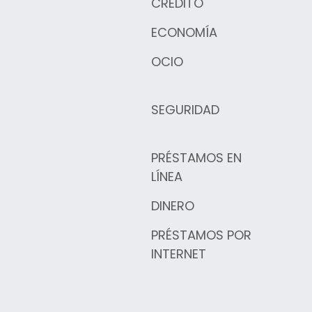
CRÉDITO
ECONOMÍA
OCIO
SEGURIDAD
PRÉSTAMOS EN
LÍNEA
DINERO
PRÉSTAMOS POR
INTERNET