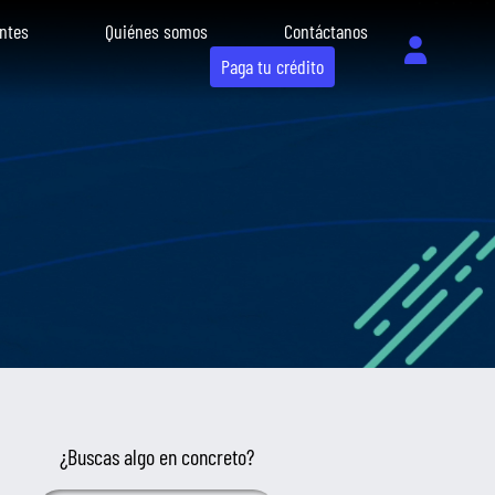
ntes
Quiénes somos
Contáctanos
Paga tu crédito
¿Buscas algo en concreto?