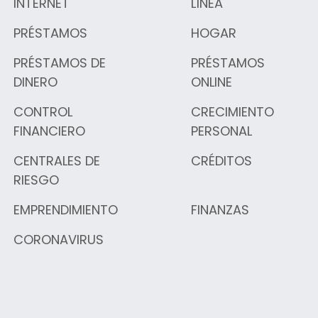
INTERNET
LÍNEA
PRÉSTAMOS
HOGAR
PRÉSTAMOS DE
PRÉSTAMOS
DINERO
ONLINE
CONTROL
CRECIMIENTO
FINANCIERO
PERSONAL
CENTRALES DE
CRÉDITOS
RIESGO
EMPRENDIMIENTO
FINANZAS
CORONAVIRUS