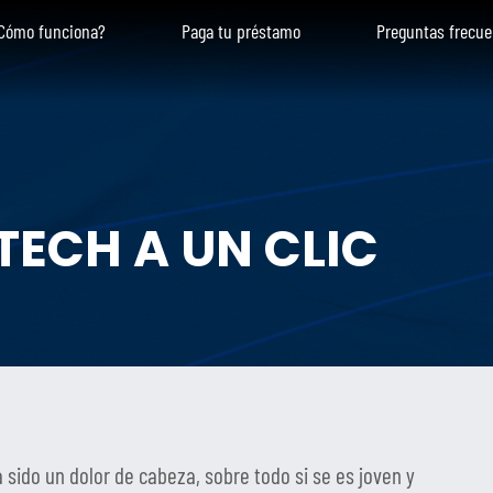
Cómo funciona?
Paga tu préstamo
Preguntas frecue
TECH A UN CLIC
a sido un dolor de cabeza, sobre todo si se es joven y