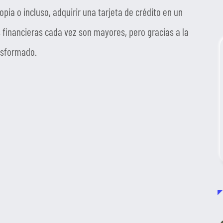
pia o incluso, adquirir una tarjeta de crédito en un
s financieras cada vez son mayores, pero gracias a la
nsformado.