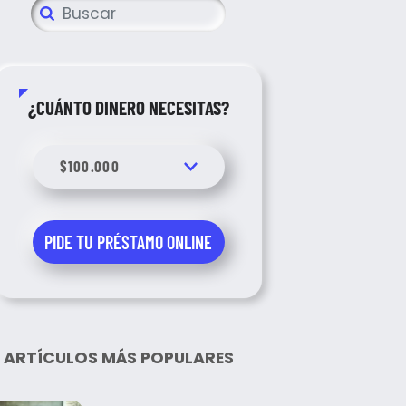
¿CUÁNTO DINERO NECESITAS?
ARTÍCULOS MÁS POPULARES