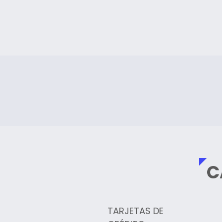
C
TARJETAS DE