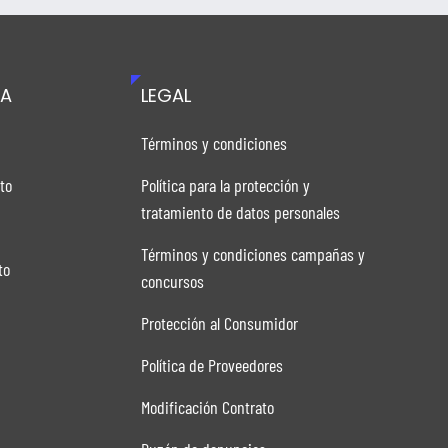
TA
LEGAL
n
Términos y condiciones
to
Política para la protección y
tratamiento de datos personales
Términos y condiciones campañas y
to
concursos
Protección al Consumidor
Política de Proveedores
Modificación Contrato