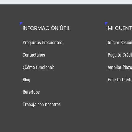
INFORMACIÓN ÚTIL
MI CUEN
Preguntas Frecuentes
Iniciar Sesió
Contáctanos
Paga tu Crédi
¿Cómo funciona?
Ampliar Plazo
Blog
Pide tu Crédi
Referidos
Trabaja con nosotros