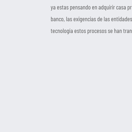
ya estas pensando en adquirir casa pro
banco, las exigencias de las entidade
tecnología estos procesos se han tra