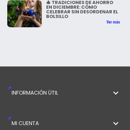
🎄 TRADICIONES DE AHORRO
EN DICIEMBRE: CÓMO
CELEBRAR SIN DESORDENAR EL
BOLSILLO
Ver más
INFORMACIÓN ÚTIL
MI CUENTA