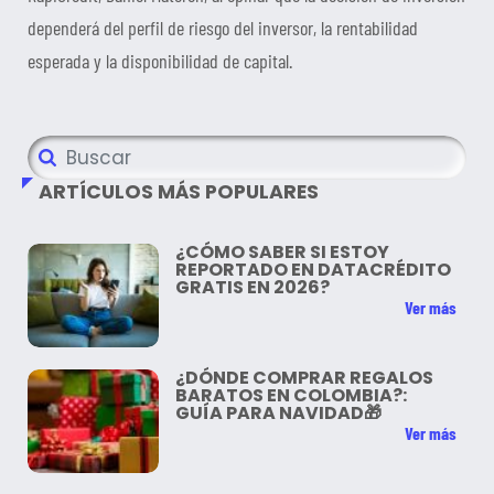
dependerá del perfil de riesgo del inversor, la rentabilidad
esperada y la disponibilidad de capital.
ARTÍCULOS MÁS POPULARES
¿CÓMO SABER SI ESTOY
REPORTADO EN DATACRÉDITO
GRATIS EN 2026?
Ver más
¿DÓNDE COMPRAR REGALOS
BARATOS EN COLOMBIA?:
GUÍA PARA NAVIDAD🎁
Ver más