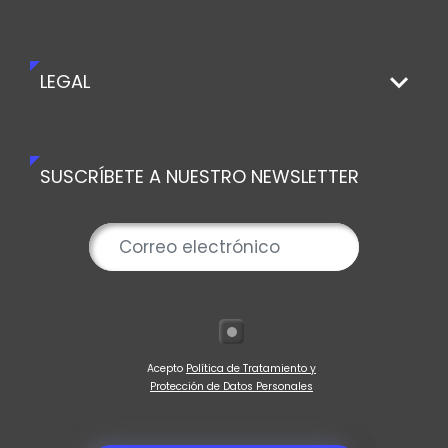
LEGAL
SUSCRÍBETE A NUESTRO NEWSLETTER
Acepto
Política de Tratamiento y
Protección de Datos Personales