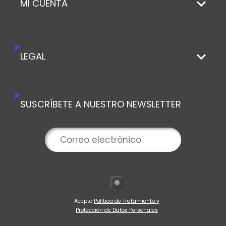
MI CUENTA
LEGAL
SUSCRÍBETE A NUESTRO NEWSLETTER
Acepto
Política de Tratamiento y
Protección de Datos Personales