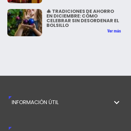
🎄 TRADICIONES DE AHORRO
EN DICIEMBRE: CÓMO
CELEBRAR SIN DESORDENAR EL
BOLSILLO
Ver más
INFORMACIÓN ÚTIL