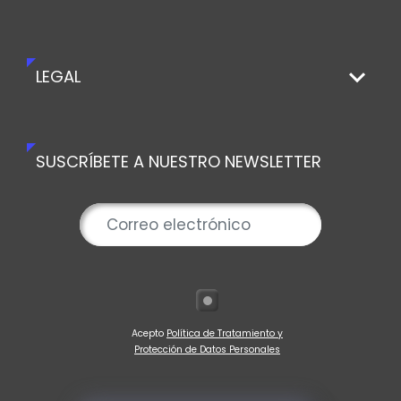
LEGAL
SUSCRÍBETE A NUESTRO NEWSLETTER
Acepto
Política de Tratamiento y
Protección de Datos Personales