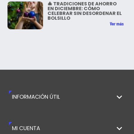
🎄 TRADICIONES DE AHORRO
EN DICIEMBRE: CÓMO
CELEBRAR SIN DESORDENAR EL
BOLSILLO
Ver más
INFORMACIÓN ÚTIL
MI CUENTA