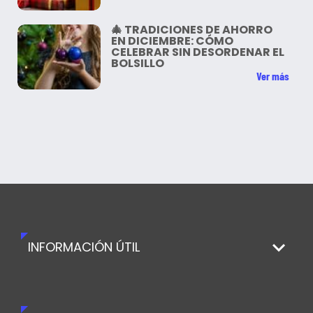
🎄 TRADICIONES DE AHORRO
EN DICIEMBRE: CÓMO
CELEBRAR SIN DESORDENAR EL
BOLSILLO
Ver más
INFORMACIÓN ÚTIL