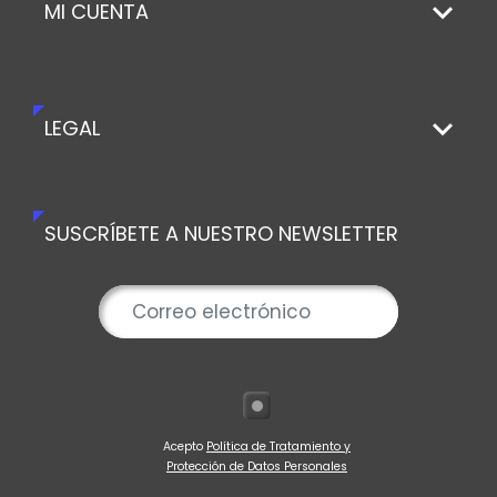
MI CUENTA
LEGAL
SUSCRÍBETE A NUESTRO NEWSLETTER
Acepto
Política de Tratamiento y
Protección de Datos Personales