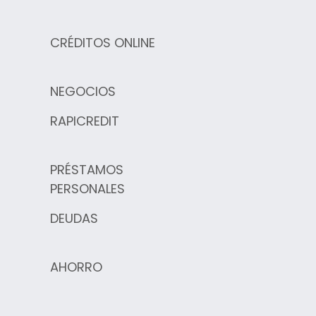
CRÉDITOS ONLINE
NEGOCIOS
RAPICREDIT
PRÉSTAMOS
PERSONALES
DEUDAS
AHORRO