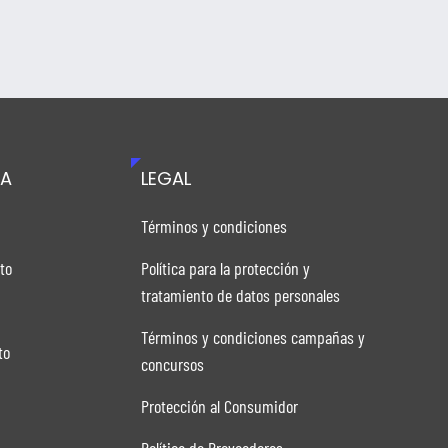
TA
LEGAL
n
Términos y condiciones
to
Política para la protección y
tratamiento de datos personales
Términos y condiciones campañas y
to
concursos
Protección al Consumidor