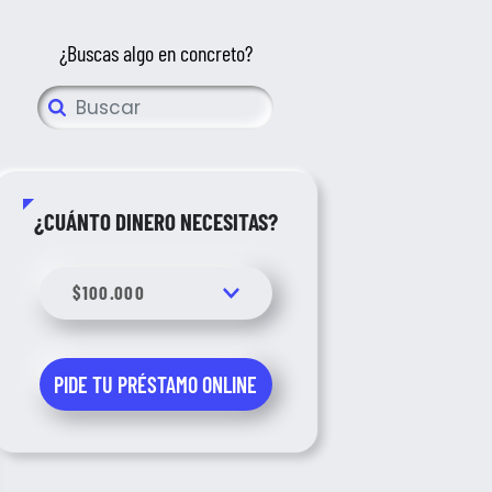
¿Buscas algo en concreto?
¿CUÁNTO DINERO NECESITAS?