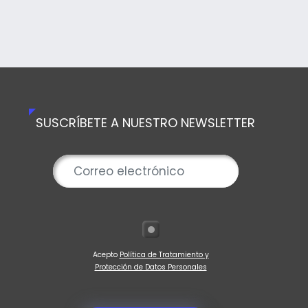
SUSCRÍBETE A NUESTRO NEWSLETTER
Acepto
Política de Tratamiento y
Protección de Datos Personales