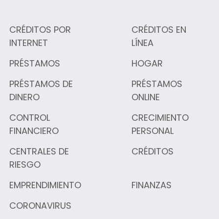
CRÉDITOS POR
CRÉDITOS EN
INTERNET
LÍNEA
PRÉSTAMOS
HOGAR
PRÉSTAMOS DE
PRÉSTAMOS
DINERO
ONLINE
CONTROL
CRECIMIENTO
FINANCIERO
PERSONAL
CENTRALES DE
CRÉDITOS
RIESGO
EMPRENDIMIENTO
FINANZAS
CORONAVIRUS