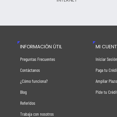
INFORMACIÓN ÚTIL
MI CUEN
Preguntas Frecuentes
Iniciar Sesió
Contáctanos
Paga tu Crédi
¿Cómo funciona?
Ampliar Plazo
Blog
Pide tu Crédi
Referidos
Trabaja con nosotros