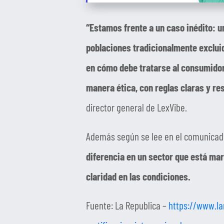
“Estamos frente a un caso inédito: u
poblaciones tradicionalmente excluid
en cómo debe tratarse al consumidor 
manera ética, con reglas claras y re
director general de LexVibe.
Además según se lee en el comunicad
diferencia en un sector que está mar
claridad en las condiciones.
Fuente: La Republica –
https://www.la