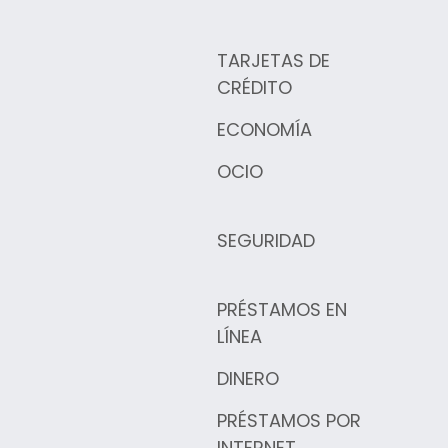
TARJETAS DE
CRÉDITO
ECONOMÍA
OCIO
SEGURIDAD
PRÉSTAMOS EN
LÍNEA
DINERO
PRÉSTAMOS POR
INTERNET