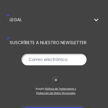
LEGAL
SUSCRÍBETE A NUESTRO NEWSLETTER
Acepto
Política de Tratamiento y
Protección de Datos Personales