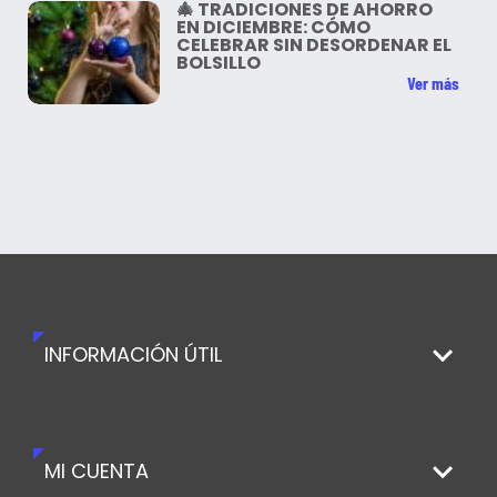
🎄 TRADICIONES DE AHORRO
EN DICIEMBRE: CÓMO
CELEBRAR SIN DESORDENAR EL
BOLSILLO
Ver más
INFORMACIÓN ÚTIL
MI CUENTA