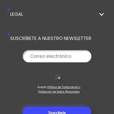
LEGAL
SUSCRÍBETE A NUESTRO NEWSLETTER
Acepto
Política de Tratamiento y
Protección de Datos Personales