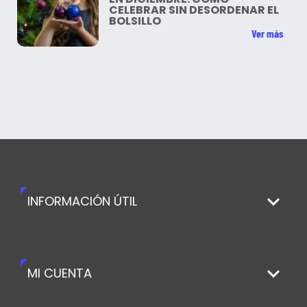
CELEBRAR SIN DESORDENAR EL
BOLSILLO
Ver más
INFORMACIÓN ÚTIL
MI CUENTA