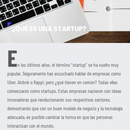
¿QUÉ ES UNA STARTUP?
E
n los últimos años, el término “startup” se ha vuelto muy
popular. Seguramente has escuchado hablar de empresas como
Uber, Airbnb o Rappi, pero ¿qué tienen en común? Todas ellas
comenzaron como startups. Estas empresas nacieron con ideas
innovadoras que revolucionaron sus respectivos sectores,
demostrando que con un buen modelo de negocio y la tecnología
adecuada, es posible cambiar la forma en que las personas
interactúan con el mundo.