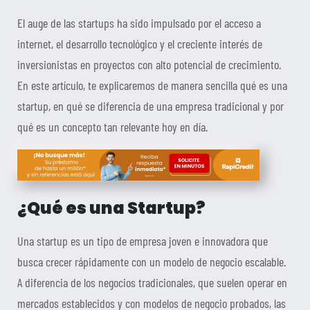
El auge de las startups ha sido impulsado por el acceso a
internet, el desarrollo tecnológico y el creciente interés de
inversionistas en proyectos con alto potencial de crecimiento.
En este artículo, te explicaremos de manera sencilla qué es una
startup, en qué se diferencia de una empresa tradicional y por
qué es un concepto tan relevante hoy en día.
¿Qué es una Startup?
Una startup es un tipo de empresa joven e innovadora que
busca crecer rápidamente con un modelo de negocio escalable.
A diferencia de los negocios tradicionales, que suelen operar en
mercados establecidos y con modelos de negocio probados, las