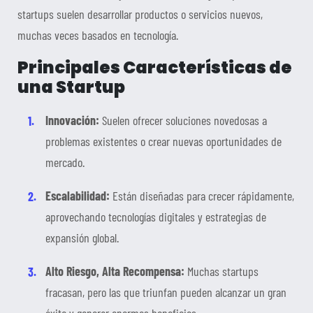
startups suelen desarrollar productos o servicios nuevos,
muchas veces basados en tecnología.
Principales Características de
una Startup
Innovación:
Suelen ofrecer soluciones novedosas a
problemas existentes o crear nuevas oportunidades de
mercado.
Escalabilidad:
Están diseñadas para crecer rápidamente,
aprovechando tecnologías digitales y estrategias de
expansión global.
Alto Riesgo, Alta Recompensa:
Muchas startups
fracasan, pero las que triunfan pueden alcanzar un gran