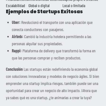
Escalabilidad
Global o digital
Local o limitada
Ejemplos de Startups Exitosas
Uber:
Revolucionó el transporte con una aplicación que
conecta conductores con pasajeros.
Airbnb:
Cambió la industria hotelera permitiendo a las
personas alquilar sus propiedades.
Rappi:
Plataforma de delivery que transformó la forma en
que las personas compran y reciben productos.
Conclusión
Las startups están redefiniendo la economía global
con soluciones innovadoras y modelos de negocio ágiles. Si bien
emprender una startup implica riesgos, también puede ser una
oportunidad para crear un negocio de alto impacto. ¡Ahora que
ya sabes qué es una startup, ¿te animarías a crear la tuya?