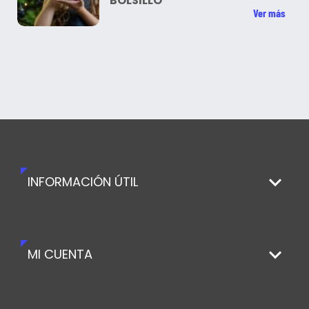
BOLSILLO
Ver más
INFORMACIÓN ÚTIL
MI CUENTA