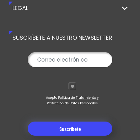
LEGAL
SUSCRÍBETE A NUESTRO NEWSLETTER
Acepto
Política de Tratamiento y
Protección de Datos Personales