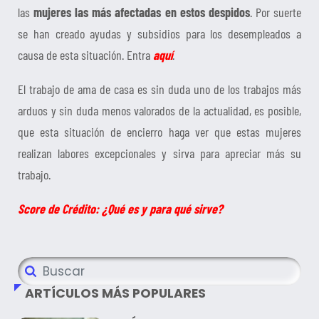
las
mujeres las más afectadas en estos despidos
. Por suerte
se han creado ayudas y subsidios para los desempleados a
causa de esta situación. Entra
aquí
.
El trabajo de ama de casa es sin duda uno de los trabajos más
arduos y sin duda menos valorados de la actualidad, es posible,
que esta situación de encierro haga ver que estas mujeres
realizan labores excepcionales y sirva para apreciar más su
trabajo.
Score de Crédito: ¿Qué es y para qué sirve?
ARTÍCULOS MÁS POPULARES