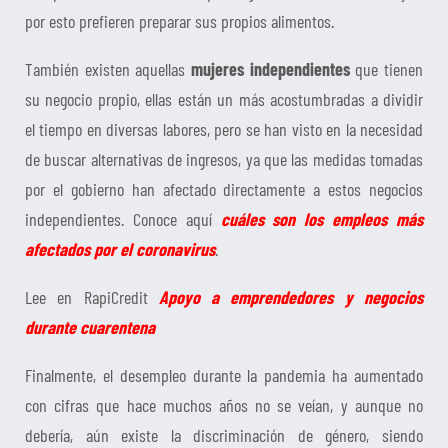
por esto prefieren preparar sus propios alimentos.
También existen aquellas
mujeres independientes
que tienen
su negocio propio, ellas están un más acostumbradas a dividir
el tiempo en diversas labores, pero se han visto en la necesidad
de buscar alternativas de ingresos, ya que las medidas tomadas
por el gobierno han afectado directamente a estos negocios
independientes. Conoce aquí
cuáles son los empleos más
afectados por el coronavirus
.
Lee en RapiCredit
Apoyo a emprendedores y negocios
durante cuarentena
Finalmente, el desempleo durante la pandemia ha aumentado
con cifras que hace muchos años no se veían, y aunque no
debería, aún existe la discriminación de género, siendo