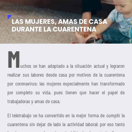
LAS MUJERES, AMAS DE CASA
DURANTE LA CUARENTENA
M
uchos se han adaptado a la situación actual y lograron
realizar sus labores desde casa por motivos de la cuarentena
por coronavirus; las mujeres especialmente han transformado
por completo su vida, pues tienen que hacer el papel de
trabajadoras y amas de casa.
El teletrabajo se ha convertido en la mejor forma de cumplir la
cuarentena sin dejar de lado la actividad laboral; por eso tanto