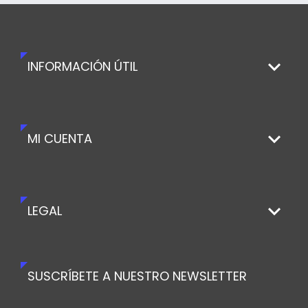
INFORMACIÓN ÚTIL
MI CUENTA
LEGAL
SUSCRÍBETE A NUESTRO NEWSLETTER