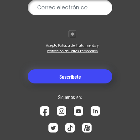
Acepto
Política de Tratamiento y
Protección de Datos Personales
Síguenos en: