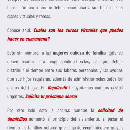
hijos estudian; o porque deben acompañar a sus hijos en sus
clases virtuales y tareas.
Conoce aquí,
Cuales son los cursos virtuales que puedes
hacer en cuarentena?
Esto sin nombrar a las
mujeres cabeza de familia
, quienes
deben asumir esta responsabilidad solas, así que deben
distribuir el tiempo entre sus labores personales y las ayudas
que sus hijos requieran, además de administrar solas todos los
gastos del hogar. En
RapiCredit
te ayudamos con tus gastos
urgentes,
Solicita tu préstamo ahora!
Por otro lado está la cocina; aunque la
solicitud de
domicilios
aumentó al principio del aislamiento, al pasar el
tiempo las familias notaron que el gasto económico era mayor,