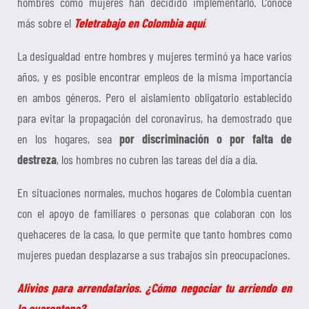
hombres como mujeres han decidido implementarlo. Conoce
más sobre el
Teletrabajo en Colombia aquí
.
La desigualdad entre hombres y mujeres terminó ya hace varios
años, y es posible encontrar empleos de la misma importancia
en ambos géneros. Pero el aislamiento obligatorio establecido
para evitar la propagación del coronavirus, ha demostrado que
en los hogares, sea
por discriminación o por falta de
destreza
, los hombres no cubren las tareas del día a día.
En situaciones normales, muchos hogares de Colombia cuentan
con el apoyo de familiares o personas que colaboran con los
quehaceres de la casa, lo que permite que tanto hombres como
mujeres puedan desplazarse a sus trabajos sin preocupaciones.
Alivios para arrendatarios. ¿Cómo negociar tu arriendo en
la cuarentena?