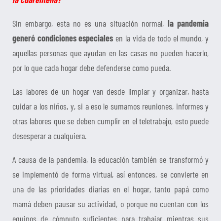
Sin embargo, esta no es una situación normal,
la pandemia
generó condiciones especiales
en la vida de todo el mundo, y
aquellas personas que ayudan en las casas no pueden hacerlo,
por lo que cada hogar debe defenderse como pueda.
Las labores de un hogar van desde limpiar y organizar, hasta
cuidar a los niños, y, si a eso le sumamos reuniones, informes y
otras labores que se deben cumplir en el teletrabajo, esto puede
desesperar a cualquiera.
A causa de la pandemia, la educación también se transformó y
se implementó de forma virtual, así entonces, se convierte en
una de las prioridades diarias en el hogar, tanto papá como
mamá deben pausar su actividad, o porque no cuentan con los
equipos de cómputo suficientes para trabajar mientras sus