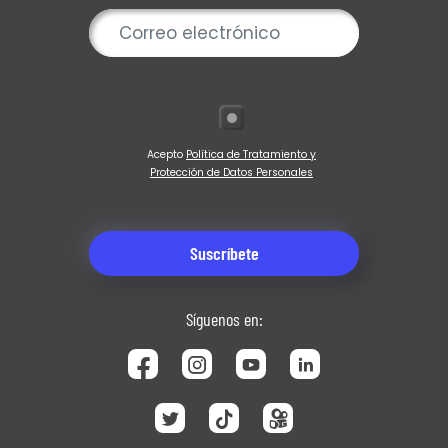
Acepto
Política de Tratamiento y
Protección de Datos Personales
Síguenos en: