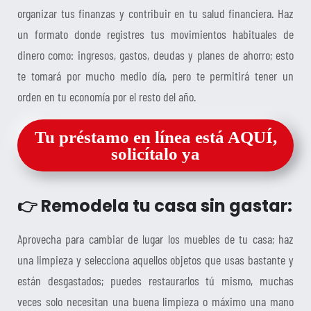
organizar tus finanzas y contribuir en tu salud financiera. Haz
un formato donde registres tus movimientos habituales de
dinero como: ingresos, gastos, deudas y planes de ahorro; esto
te tomará por mucho medio día, pero te permitirá tener un
orden en tu economía por el resto del año.
Tu préstamo en línea está AQUÍ,
solicítalo ya
👉 Remodela tu casa sin gastar:
Aprovecha para cambiar de lugar los muebles de tu casa; haz
una limpieza y selecciona aquellos objetos que usas bastante y
están desgastados; puedes restaurarlos tú mismo, muchas
veces solo necesitan una buena limpieza o máximo una mano