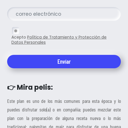
Acepto
Política de Tratamiento y Protección de
Datos Personales
👉 Mira pelis:
Este plan es uno de los más comunes para esta época y lo
puedes disfrutar solo(a) o en compañía; puedes mezclar este
plan con la preparación de alguna receta nueva o lo más
tradicional: palomitas de maíz para disfrutar de una buena