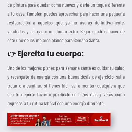
de pintura para quedar como nuevos y darle un toque diferente
a tu casa. También puedes aprovechar para hacer una pequeña
restauración a aquellos que ya no usarás definitivamente,
venderlos y así ganar un dinero extra. Seguro podrás hacer de
este uno de los mejores planes para Semana Santa.
👉 Ejercita tu cuerpo:
Uno de los mejores planes para semana santa es cuidar tu salud
y recargarte de energía con una buena dosis de ejercicio; sal a
trotar o a caminar, si tienes bici, sal a montar; cualquiera que
sea tu deporte favorito practícalo en estos días y verás cómo
regresas a tu rutina laboral con una energía diferente.