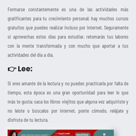
Formarse constantemente es una de las actividades más
gratificantes para tu crecimiento personal; hay muchos cursos
gratuitos que puedes realizar incluso por internet. Seguramente
si aprovechas estos días para estudiar, retomarás tus labores
con la mente transformada y con mucho que aportar a tus
actividades del día a día.
👉 Lee:
Si eres amante de la lectura y no puedes practicarla por falta de
tiempo, esta época es una gran oportunidad para leer lo que
más te gusta; saca los libros viejitos que alguna vez adquiriste y
no leíste o búscalos por internet, ponte cómodo, relájate y
disfruta de tu lectura.