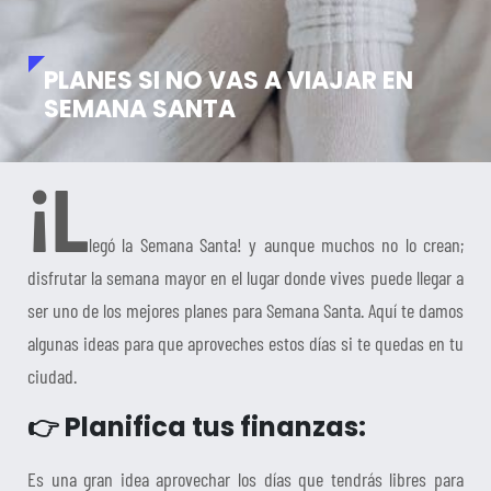
PLANES SI NO VAS A VIAJAR EN
SEMANA SANTA
¡L
legó la Semana Santa! y aunque muchos no lo crean;
disfrutar la semana mayor en el lugar donde vives puede llegar a
ser uno de los mejores planes para Semana Santa. Aquí te damos
algunas ideas para que aproveches estos días si te quedas en tu
ciudad.
👉 Planifica tus finanzas:
Es una gran idea aprovechar los días que tendrás libres para