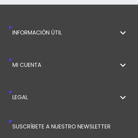
INFORMACIÓN ÚTIL
MI CUENTA
LEGAL
SUSCRÍBETE A NUESTRO NEWSLETTER