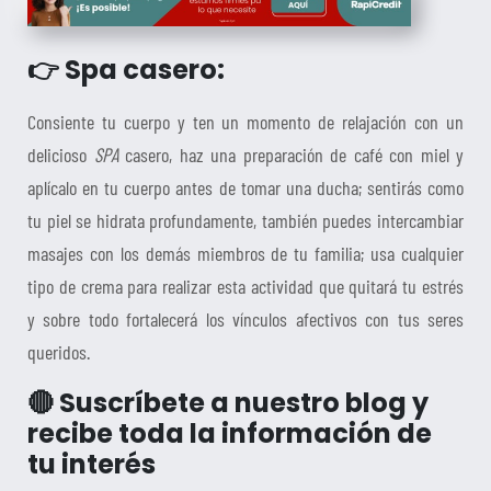
👉 Spa casero:
Consiente tu cuerpo y ten un momento de relajación con un
delicioso
SPA
casero, haz una preparación de café con miel y
aplícalo en tu cuerpo antes de tomar una ducha; sentirás como
tu piel se hidrata profundamente, también puedes intercambiar
masajes con los demás miembros de tu familia; usa cualquier
tipo de crema para realizar esta actividad que quitará tu estrés
y sobre todo fortalecerá los vínculos afectivos con tus seres
queridos.
🔴 Suscríbete a nuestro blog y
recibe toda la información de
tu interés