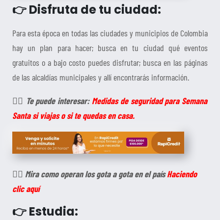
👉 Disfruta de tu ciudad:
Para esta época en todas las ciudades y municipios de Colombia
hay un plan para hacer; busca en tu ciudad qué eventos
gratuitos o a bajo costo puedes disfrutar; busca en las páginas
de las alcaldías municipales y allí encontrarás información.
👉🏻
Te puede interesar:
Medidas de seguridad para Semana
Santa si viajas o si te quedas en casa.
👉🏻
Mira como operan los gota a gota en el país
Haciendo
clic aquí
👉 Estudia: