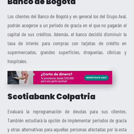
Banco de Bogotá
Los clientes del Banco de Bogotá y en general los del Grupo Aval,
podrán acogerse a un periodo de gracia en el que no pagarán el
capital de sus créditos. Además, el banco decidió disminuir la
tasa de interés para compras con tarjetas de crédito en
supermercados, grandes superficies, droguerías, clínicas y
hospitales.
Scotiabank Colpatria
Evaluará la reprogramación de deudas para sus clientes.
También estudiará la opción de implementar periodos de gracia
y otras alternativas para aquellas personas afectadas por la esta