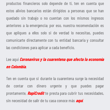
productos financieros solo depende de ti, ten en cuenta que
estos alivios bancarios están dirigidos a personas que se han
quedado sin trabajo o no cuentan con los mismos ingresos
anteriores a la emergencia; por eso, nuestra recomendación es
que apliques a ellos solo si de verdad lo necesitas, puedes
comunicarte directamente con tu entidad bancaria y consultar
las condiciones para aplicar a cada beneficio.
Lee aquí
Coronavirus y la cuarentena que afecta la economía
en Colombia
.
Ten en cuenta que si durante la cuarentena surge la necesidad
de contar con dinero urgente y que puedes pagar
prontamente,
RapiCredit
te presta para cubrir tus necesidades,
sin necesidad de salir de tu casa conoce más
aquí
.