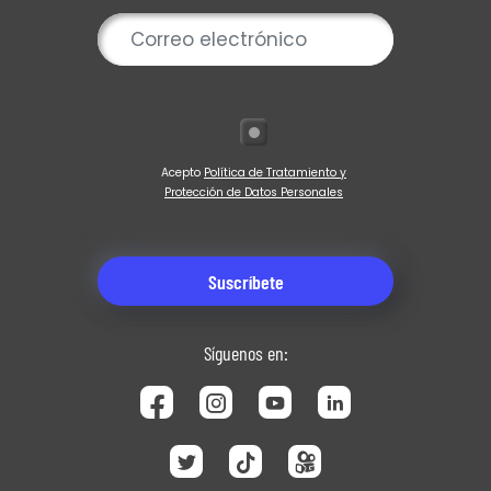
Acepto
Política de Tratamiento y
Protección de Datos Personales
Síguenos en: