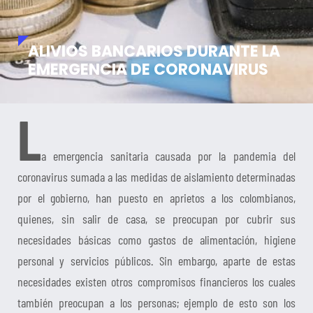
ALIVIOS BANCARIOS DURANTE LA
EMERGENCIA DE CORONAVIRUS
L
a emergencia sanitaria causada por la pandemia del
coronavirus sumada a las medidas de aislamiento determinadas
por el gobierno, han puesto en aprietos a los colombianos,
quienes, sin salir de casa, se preocupan por cubrir sus
necesidades básicas como gastos de alimentación, higiene
personal y servicios públicos. Sin embargo, aparte de estas
necesidades existen otros compromisos financieros los cuales
también preocupan a los personas; ejemplo de esto son los