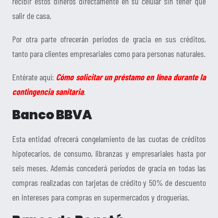
recibir estos dineros directamente en su celular sin tener que
salir de casa.
Por otra parte ofrecerán periodos de gracia en sus créditos,
tanto para clientes empresariales como para personas naturales.
Entérate aquí:
Cómo solicitar un préstamo en línea durante la
contingencia sanitaria
.
Banco BBVA
Esta entidad ofrecerá congelamiento de las cuotas de créditos
hipotecarios, de consumo, libranzas y empresariales hasta por
seis meses. Además concederá períodos de gracia en todas las
compras realizadas con tarjetas de crédito y 50% de descuento
en intereses para compras en supermercados y droguerías.