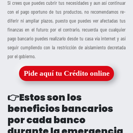
Si crees que puedes cubrir tus necesidades y aun así continuar
con el pago oportuno de tus productos, no recomendamos re-
diferir ni ampliar plazos, puesto que puedes ver afectadas tus
finanzas en el futuro; por el contrario, recuerda que cualquier
pago bancario puedes realizarlo desde tu casa vía internet y así
seguir cumpliendo con la restricción de aislamiento decretada
por el gobierno.
Pide aquí tu Crédito online
👉Estos son los
beneficios bancarios
por cada banco
durante la emergencia