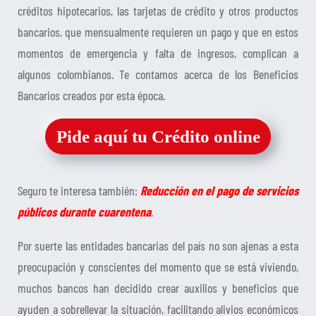
créditos hipotecarios, las tarjetas de crédito y otros productos
bancarios, que mensualmente requieren un pago y que en estos
momentos de emergencia y falta de ingresos, complican a
algunos colombianos. Te contamos acerca de los Beneficios
Bancarios creados por esta época.
Pide aquí tu Crédito online
Seguro te interesa también:
Reducción en el pago de servicios
públicos durante cuarentena
.
Por suerte las entidades bancarias del país no son ajenas a esta
preocupación y conscientes del momento que se está viviendo,
muchos bancos han decidido crear auxilios y beneficios que
ayuden a sobrellevar la situación, facilitando alivios económicos