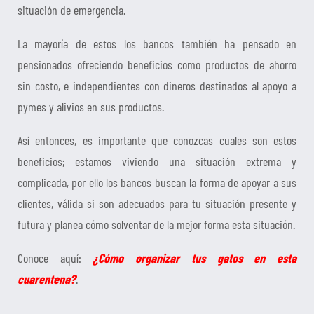
situación de emergencia.
La mayoría de estos los bancos también ha pensado en
pensionados ofreciendo beneficios como productos de ahorro
sin costo, e independientes con dineros destinados al apoyo a
pymes y alivios en sus productos.
Así entonces, es importante que conozcas cuales son estos
beneficios; estamos viviendo una situación extrema y
complicada, por ello los bancos buscan la forma de apoyar a sus
clientes, válida si son adecuados para tu situación presente y
futura y planea cómo solventar de la mejor forma esta situación.
Conoce aquí:
¿Cómo organizar tus gatos en esta
cuarentena?
.