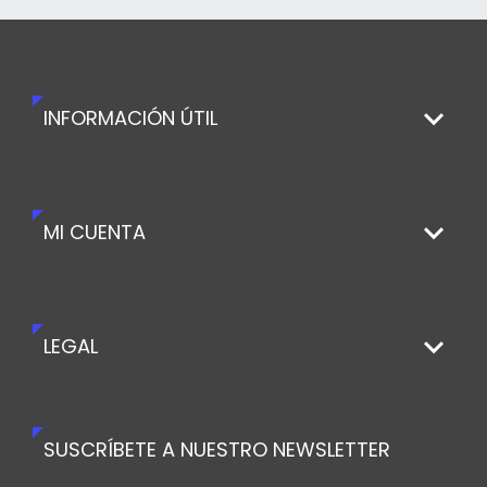
INFORMACIÓN ÚTIL
MI CUENTA
LEGAL
SUSCRÍBETE A NUESTRO NEWSLETTER