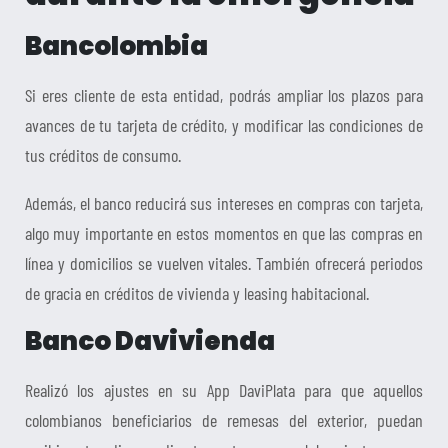
Bancolombia
Si eres cliente de esta entidad, podrás ampliar los plazos para
avances de tu tarjeta de crédito, y modificar las condiciones de
tus créditos de consumo.
Además, el banco reducirá sus intereses en compras con tarjeta,
algo muy importante en estos momentos en que las compras en
línea y domicilios se vuelven vitales. También ofrecerá periodos
de gracia en créditos de vivienda y leasing habitacional.
Banco Davivienda
Realizó los ajustes en su App DaviPlata para que aquellos
colombianos beneficiarios de remesas del exterior, puedan