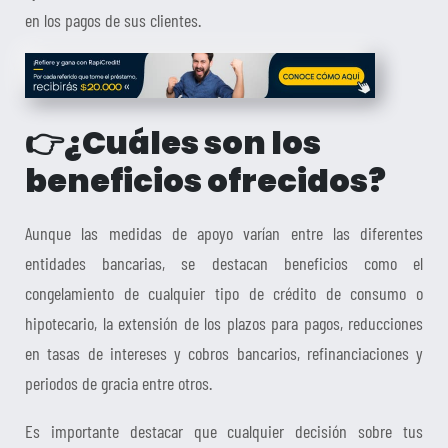
en los pagos de sus clientes.
👉¿Cuáles son los
beneficios ofrecidos?
Aunque las medidas de apoyo varían entre las diferentes
entidades bancarias, se destacan beneficios como el
congelamiento de cualquier tipo de crédito de consumo o
hipotecario, la extensión de los plazos para pagos, reducciones
en tasas de intereses y cobros bancarios, refinanciaciones y
periodos de gracia entre otros.
Es importante destacar que cualquier decisión sobre tus