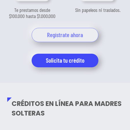
Te prestamos desde
Sin papeleos ni traslados.
$100.000 hasta $1.000.000
Regístrate ahora
Solicita tu crédito
CRÉDITOS EN LÍNEA PARA MADRES
SOLTERAS