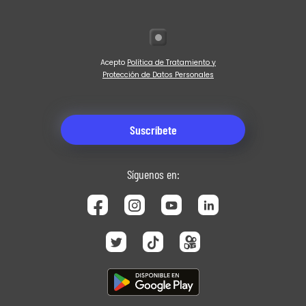
Acepto
Política de Tratamiento y
Protección de Datos Personales
Síguenos en: