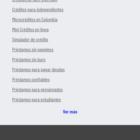
Créditos para independientes
Microcréditos en Colombia
Mini Créditos en línea
Simulador de crédito
Préstamos sin papeleos
Préstamos sin buro
Préstamos para pagar deudas
Préstamos confiables
Préstamos para pensionados
Préstamos para estudiantes
Ver más