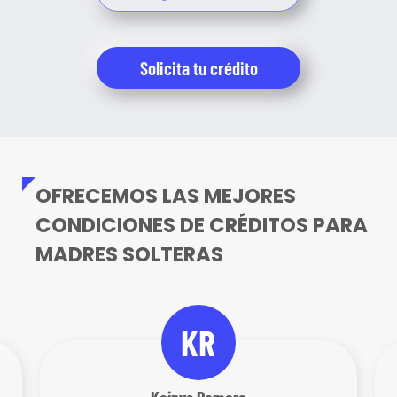
Solicita tu crédito
OFRECEMOS LAS MEJORES
CONDICIONES DE CRÉDITOS PARA
MADRES SOLTERAS
KR