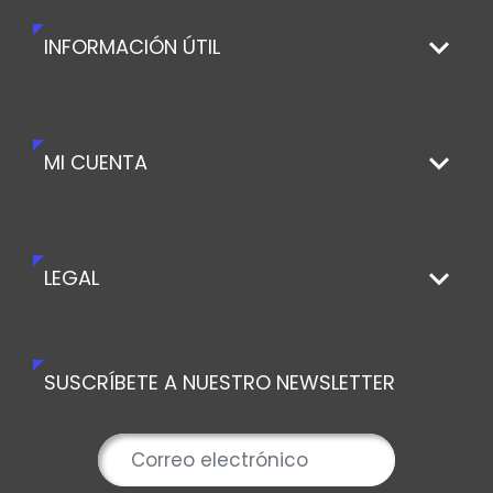
INFORMACIÓN ÚTIL
MI CUENTA
LEGAL
SUSCRÍBETE A NUESTRO NEWSLETTER