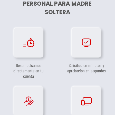
PERSONAL PARA MADRE
SOLTERA
Desembolsamos
Solicitud en minutos y
directamente en tu
aprobación en segundos
cuenta