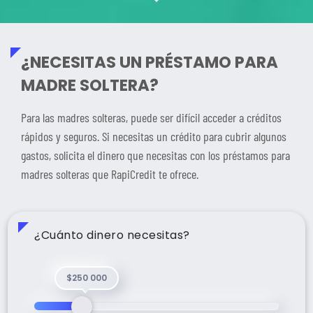
¿NECESITAS UN PRÉSTAMO PARA
MADRE SOLTERA?
Para las madres solteras, puede ser difícil acceder a créditos
rápidos y seguros. Si necesitas un crédito para cubrir algunos
gastos, solicita el dinero que necesitas con los préstamos para
madres solteras que RapiCredit te ofrece.
¿Cuánto dinero necesitas?
$250 000