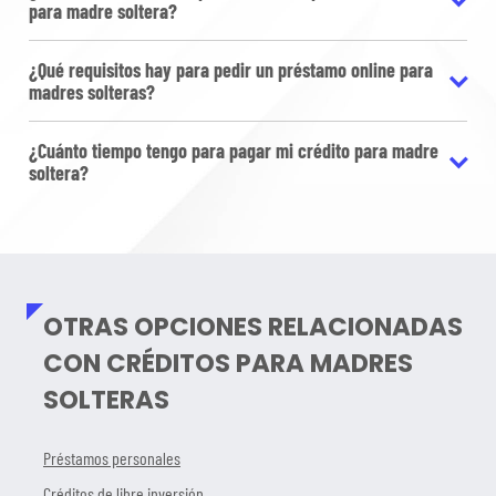
para madre soltera?
¿Qué requisitos hay para pedir un préstamo online para
madres solteras?
¿Cuánto tiempo tengo para pagar mi crédito para madre
soltera?
OTRAS OPCIONES RELACIONADAS
CON CRÉDITOS PARA MADRES
SOLTERAS
Préstamos personales
Créditos de libre inversión