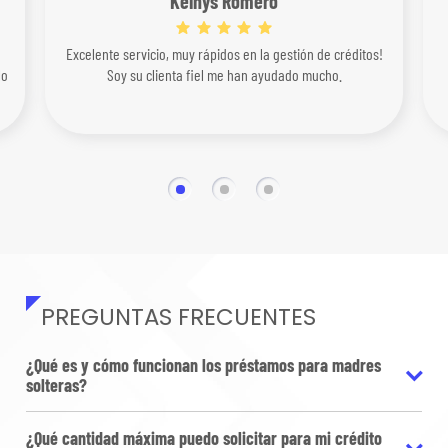
Keinys Romero
Excelente servicio, muy rápidos en la gestión de créditos!
lo
Soy su clienta fiel me han ayudado mucho.
PREGUNTAS FRECUENTES
¿Qué es y cómo funcionan los préstamos para madres
solteras?
¿Qué cantidad máxima puedo solicitar para mi crédito