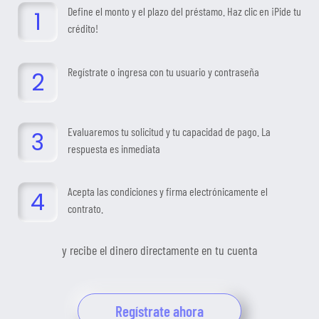
Define el monto y el plazo del préstamo. Haz clic en ¡Pide tu
crédito!
Regístrate o ingresa con tu usuario y contraseña
Evaluaremos tu solicitud y tu capacidad de pago. La
respuesta es inmediata
Acepta las condiciones y firma electrónicamente el
contrato.
y recibe el dinero directamente en tu cuenta
Regístrate ahora