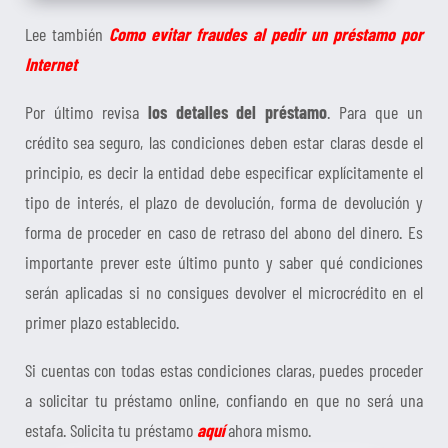
Lee también
Como evitar fraudes al pedir un préstamo por
Internet
Por último revisa
los detalles del préstamo
. Para que un
crédito sea seguro, las condiciones deben estar claras desde el
principio, es decir la entidad debe especificar explícitamente el
tipo de interés, el plazo de devolución, forma de devolución y
forma de proceder en caso de retraso del abono del dinero. Es
importante prever este último punto y saber qué condiciones
serán aplicadas si no consigues devolver el microcrédito en el
primer plazo establecido.
Si cuentas con todas estas condiciones claras, puedes proceder
a solicitar tu préstamo online, confiando en que no será una
estafa. Solicita tu préstamo
aquí
ahora mismo.