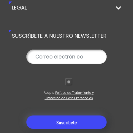
LEGAL
SUSCRÍBETE A NUESTRO NEWSLETTER
Acepto
Política de Tratamiento y
Protección de Datos Personales