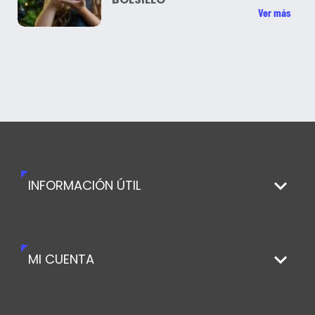
Ver más
INFORMACIÓN ÚTIL
MI CUENTA