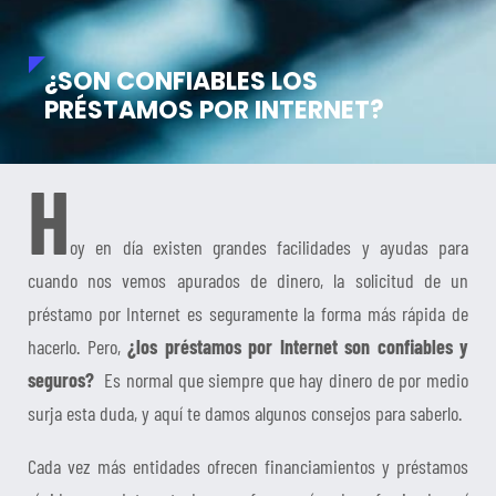
¿SON CONFIABLES LOS
PRÉSTAMOS POR INTERNET?
H
oy en día existen grandes facilidades y ayudas para
cuando nos vemos apurados de dinero, la solicitud de un
préstamo por Internet es seguramente la forma más rápida de
hacerlo. Pero,
¿los préstamos por Internet son confiables y
seguros?
Es normal que siempre que hay dinero de por medio
surja esta duda, y aquí te damos algunos consejos para saberlo.
Cada vez más entidades ofrecen financiamientos y préstamos