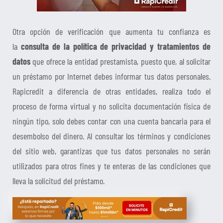
Otra opción de verificación que aumenta tu confianza es
la
consulta de la política de privacidad y tratamientos de
datos
que ofrece la entidad prestamista, puesto que, al solicitar
un préstamo por Internet debes informar tus datos personales.
Rapicredit a diferencia de otras entidades, realiza todo el
proceso de forma virtual y no solicita documentación física de
ningún tipo, solo debes contar con una cuenta bancaria para el
desembolso del dinero. Al consultar los términos y condiciones
del sitio web, garantizas que tus datos personales no serán
utilizados para otros fines y te enteras de las condiciones que
lleva la solicitud del préstamo.