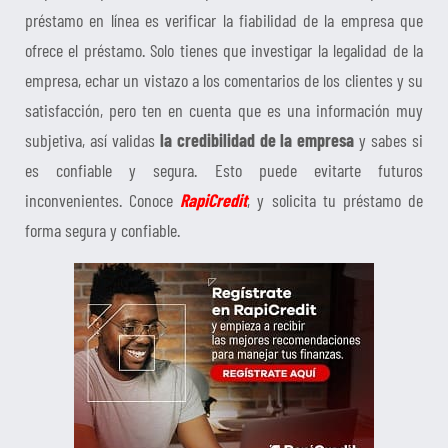
préstamo en línea es verificar la fiabilidad de la empresa que
ofrece el préstamo. Solo tienes que investigar la legalidad de la
empresa, echar un vistazo a los comentarios de los clientes y su
satisfacción, pero ten en cuenta que es una información muy
subjetiva, así validas
la credibilidad de la empresa
y sabes si
es confiable y segura. Esto puede evitarte futuros
inconvenientes. Conoce
RapiCredit
, y solicita tu préstamo de
forma segura y confiable.