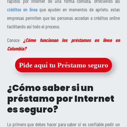
rápidos por Internet de una forma cómoda, ofreciendo así
créditos en línea
que ayuden en momentos de aprieto, estas
empresas permiten que las personas accedan a créditos online
facilitando así todo el proceso.
Conoce
¿Cómo funcionan los préstamos en línea en
Colombia?
Pide aquí tu Préstamo seguro
¿Cómo saber si un
préstamo por Internet
es seguro?
Lo primero que debes hacer para saber si es confiable pedir un