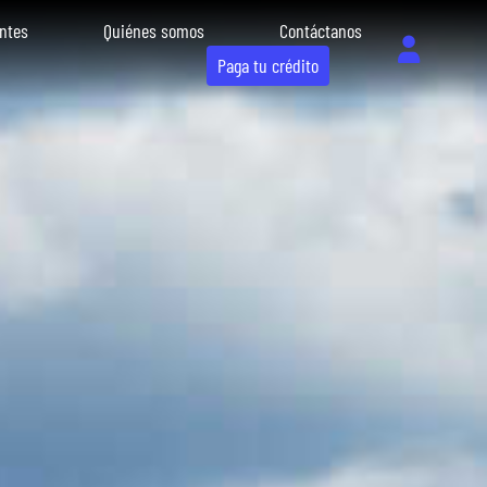
ntes
Quiénes somos
Contáctanos
Paga tu crédito