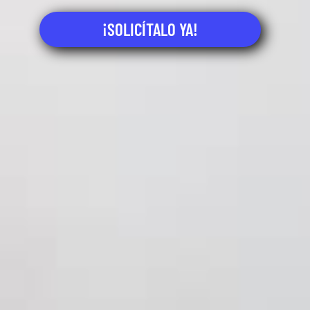
¡SOLICÍTALO YA!