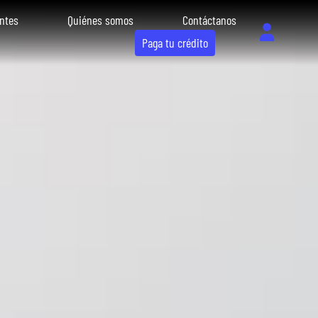
ntes
Quiénes somos
Contáctanos
Paga tu crédito