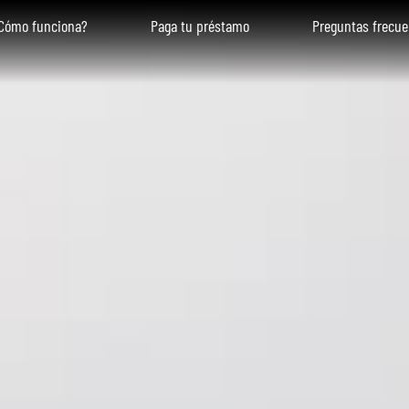
Cómo funciona?
Paga tu préstamo
Preguntas frecue