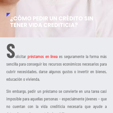
¿CÓMO PEDIR UN CRÉDITO SIN
TENER VIDA CREDITICIA?
S
olicitar
préstamos en línea
es seguramente la forma más
sencilla para conseguir los recursos económicos necesarios para
cubrir necesidades, darse algunos gustos o invertir en bienes,
educación o vivienda.
Sin embargo, pedir un préstamo se convierte en una tarea casi
imposible para aquellas personas – especialmente jóvenes – que
no cuentan con la vida crediticia necesaria que ayude a