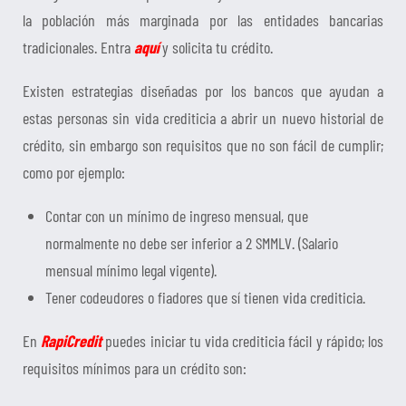
la población más marginada por las entidades bancarias
tradicionales. Entra
aquí
y solicita tu crédito.
Existen estrategias diseñadas por los bancos que ayudan a
estas personas sin vida crediticia a abrir un nuevo historial de
crédito, sin embargo son requisitos que no son fácil de cumplir;
como por ejemplo:
Contar con un mínimo de ingreso mensual, que
normalmente no debe ser inferior a 2 SMMLV. (Salario
mensual mínimo legal vigente).
Tener codeudores o fiadores que sí tienen vida crediticia.
En
RapiCredit
puedes iniciar tu vida crediticia fácil y rápido; los
requisitos mínimos para un crédito son: