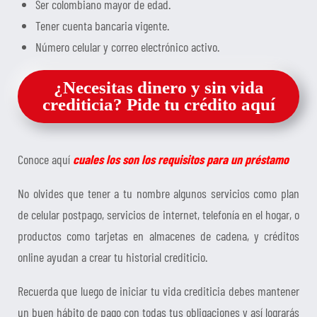
Ser colombiano mayor de edad.
Tener cuenta bancaria vigente.
Número celular y correo electrónico activo.
¿Necesitas dinero y sin vida
crediticia? Pide tu crédito aquí
Conoce aquí
cuales los son los requisitos para un préstamo
No olvides que tener a tu nombre algunos servicios como plan
de celular postpago, servicios de internet, telefonía en el hogar, o
productos como tarjetas en almacenes de cadena, y créditos
online ayudan a crear tu historial crediticio.
Recuerda que luego de iniciar tu vida crediticia debes mantener
un buen hábito de pago con todas tus obligaciones y así lograrás