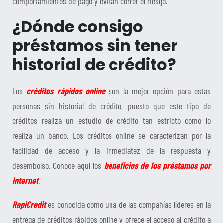
comportamientos de pago y evitan correr el riesgo.
¿Dónde consigo
préstamos sin tener
historial de crédito?
Los
créditos rápidos online
son la mejor opción para estas
personas sin historial de crédito, puesto que este tipo de
créditos realiza un estudio de crédito tan estricto como lo
realiza un banco. Los créditos online se caracterizan por la
facilidad de acceso y la inmediatez de la respuesta y
desembolso. Conoce aquí los
beneficios de los préstamos por
Internet
.
RapiCredit
es conocida como una de las compañías líderes en la
entrega de créditos rápidos online y ofrece el acceso al crédito a