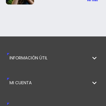
INFORMACIÓN ÚTIL
MI CUENTA