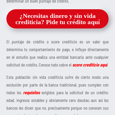
determinar un buen puntaje de crédito.
¿Necesitas dinero y sin vida
crediticia? Pide tu crédito aquí
El puntaje de crédito o score crediticio es un valor que
determina tu comportamiento de pago, e influye directamente
en el estudio que realiza una entidad bancaria ante cualquier
solicitud de crédito. Conoce todo sobre el
score crediticio aquí
.
Esta población sin vida crediticia sufre de cierto modo una
exclusión por parte de la banca tradicional, pues cumplen con
todos los
requisitos
exigidos para la solicitud de un crédito:
edad, ingresos estables y obviamente cero deudas; aun así los
bancos les dicen que no, precisamente porque no conocen sus