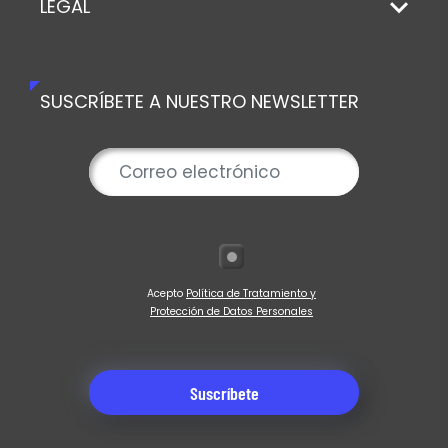
LEGAL
SUSCRÍBETE A NUESTRO NEWSLETTER
Acepto
Política de Tratamiento y
Protección de Datos Personales